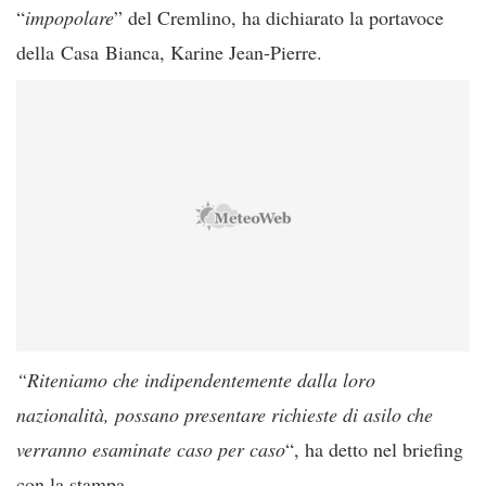
“
impopolare
” del Cremlino, ha dichiarato la portavoce
della Casa Bianca, Karine Jean-Pierre.
“Riteniamo che indipendentemente dalla loro
nazionalità, possano presentare richieste di asilo che
verranno esaminate caso per caso
“, ha detto nel briefing
con la stampa.