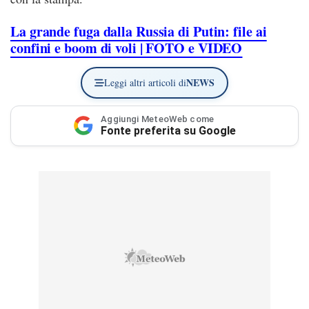
La grande fuga dalla Russia di Putin: file ai
confini e boom di voli | FOTO e VIDEO
NEWS
Leggi altri articoli di
Aggiungi MeteoWeb come
Fonte preferita su Google