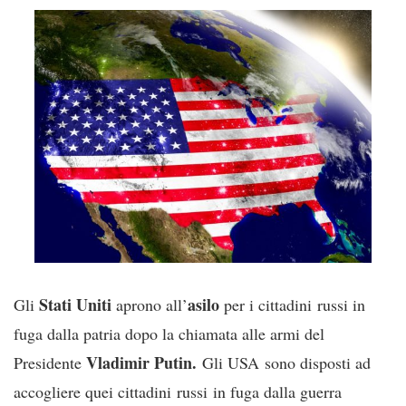
Stati Uniti
asilo
Gli
aprono all’
per i cittadini russi in
fuga dalla patria dopo la chiamata alle armi del
Vladimir Putin.
Presidente
Gli USA sono disposti ad
accogliere quei cittadini russi in fuga dalla guerra