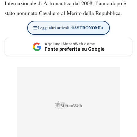
Internazionale di Astronautica dal 2008, l’anno dopo è
stato nominato Cavaliere al Merito della Repubblica.
ASTRONOMIA
Leggi altri articoli di
Aggiungi MeteoWeb come
Fonte preferita su Google