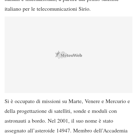
italiano per le telecomunicazioni Sirio.
Si è occupato di missioni su Marte, Venere e Mercurio e
della progettazione di satelliti, sonde e moduli con
astronauti a bordo. Nel 2001, il suo nome è stato
assegnato all’asteroide 14947. Membro dell’Accademia