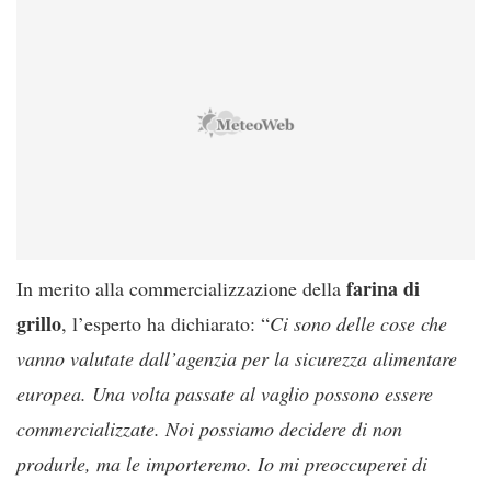
farina di
In merito alla commercializzazione della
grillo
, l’esperto ha dichiarato: “
Ci sono delle cose che
vanno valutate dall’agenzia per la sicurezza alimentare
europea. Una volta passate al vaglio possono essere
commercializzate. Noi possiamo decidere di non
produrle, ma le importeremo. Io mi preoccuperei di