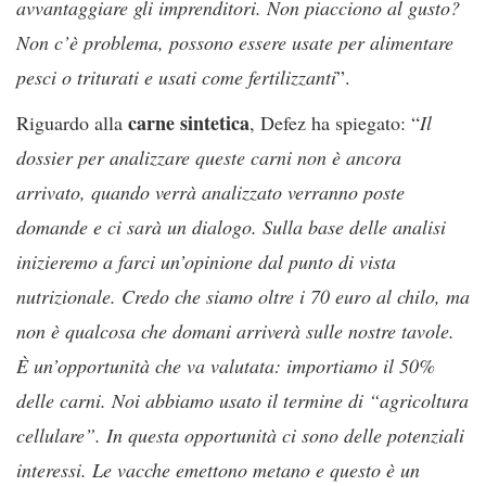
avvantaggiare gli imprenditori. Non piacciono al gusto?
Non c’è problema, possono essere usate per alimentare
pesci o triturati e usati come fertilizzanti
”.
carne sintetica
Riguardo alla
, Defez ha spiegato: “
Il
dossier per analizzare queste carni non è ancora
arrivato, quando verrà analizzato verranno poste
domande e ci sarà un dialogo. Sulla base delle analisi
inizieremo a farci un’opinione dal punto di vista
nutrizionale. Credo che siamo oltre i 70 euro al chilo, ma
non è qualcosa che domani arriverà sulle nostre tavole.
È un’opportunità che va valutata: importiamo il 50%
delle carni. Noi abbiamo usato il termine di “agricoltura
cellulare”. In questa opportunità ci sono delle potenziali
interessi. Le vacche emettono metano e questo è un