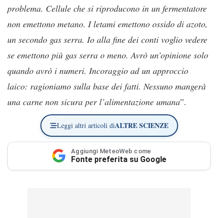
problema. Cellule che si riproducono in un fermentatore
non emettono metano. I letami emettono ossido di azoto,
un secondo gas serra. Io alla fine dei conti voglio vedere
se emettono più gas serra o meno. Avrò un’opinione solo
quando avrò i numeri. Incoraggio ad un approccio
laico: ragioniamo sulla base dei fatti. Nessuno mangerà
una carne non sicura per l’alimentazione umana
”.
ALTRE SCIENZE
Leggi altri articoli di
Aggiungi MeteoWeb come
Fonte preferita su Google