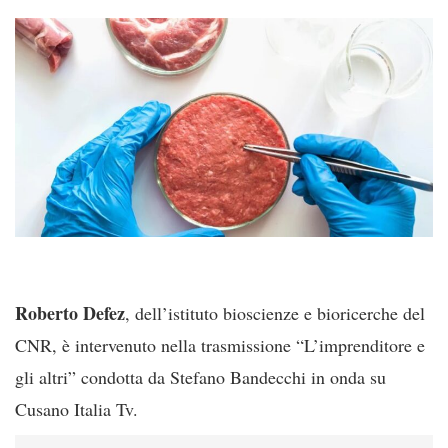
Roberto
Defez
, dell’istituto bioscienze e bioricerche del
CNR, è intervenuto nella trasmissione “L’imprenditore e
gli altri” condotta da Stefano Bandecchi in onda su
Cusano Italia Tv.