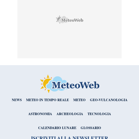
NEWS
METEO IN TEMPO REALE
METEO
GEO-VULCANOLOGIA
ASTRONOMIA
ARCHEOLOGIA
TECNOLOGIA
CALENDARIO LUNARE
GLOSSARIO
ISCRIVITI ALLA NEWSLETTER