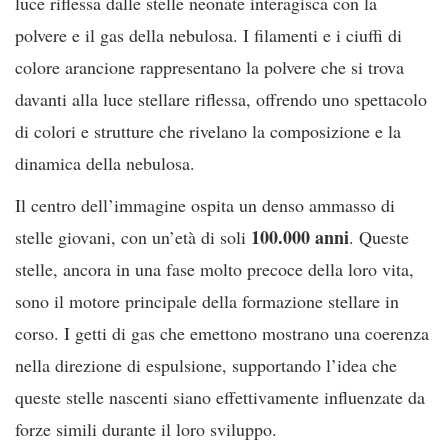
luce riflessa dalle stelle neonate interagisca con la
polvere e il gas della nebulosa. I filamenti e i ciuffi di
colore arancione rappresentano la polvere che si trova
davanti alla luce stellare riflessa, offrendo uno spettacolo
di colori e strutture che rivelano la composizione e la
dinamica della nebulosa.
Il centro dell’immagine ospita un denso ammasso di
100.000 anni
stelle giovani, con un’età di soli
. Queste
stelle, ancora in una fase molto precoce della loro vita,
sono il motore principale della formazione stellare in
corso. I getti di gas che emettono mostrano una coerenza
nella direzione di espulsione, supportando l’idea che
queste stelle nascenti siano effettivamente influenzate da
forze simili durante il loro sviluppo.