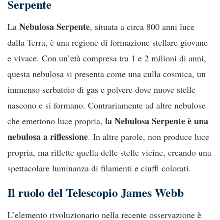
Serpente
Nebulosa Serpente
La
, situata a circa 800 anni luce
dalla Terra, è una regione di formazione stellare giovane
e vivace. Con un’età compresa tra 1 e 2 milioni di anni,
questa nebulosa si presenta come una culla cosmica, un
immenso serbatoio di gas e polvere dove nuove stelle
nascono e si formano. Contrariamente ad altre nebulose
la Nebulosa Serpente è una
che emettono luce propria,
nebulosa a riflessione
. In altre parole, non produce luce
propria, ma riflette quella delle stelle vicine, creando una
spettacolare luminanza di filamenti e ciuffi colorati.
Il ruolo del Telescopio James Webb
L’elemento rivoluzionario nella recente osservazione è