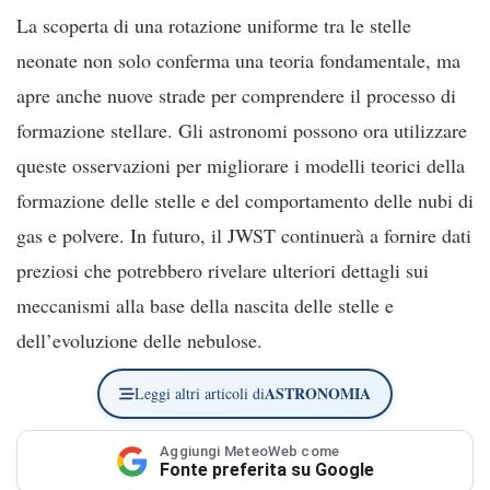
La scoperta di una rotazione uniforme tra le stelle
neonate non solo conferma una teoria fondamentale, ma
apre anche nuove strade per comprendere il processo di
formazione stellare. Gli astronomi possono ora utilizzare
queste osservazioni per migliorare i modelli teorici della
formazione delle stelle e del comportamento delle nubi di
gas e polvere. In futuro, il JWST continuerà a fornire dati
preziosi che potrebbero rivelare ulteriori dettagli sui
meccanismi alla base della nascita delle stelle e
dell’evoluzione delle nebulose.
ASTRONOMIA
Leggi altri articoli di
Aggiungi MeteoWeb come
Fonte preferita su Google