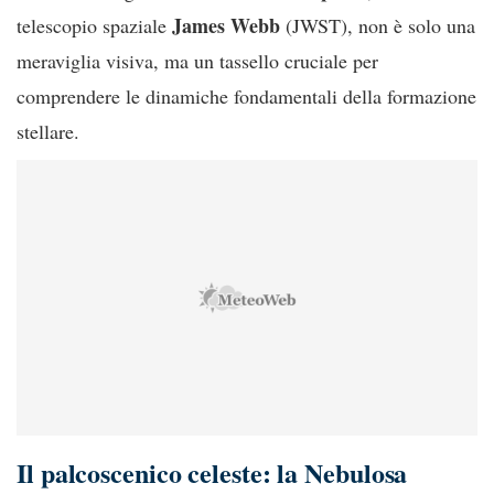
James Webb
telescopio spaziale
(JWST), non è solo una
meraviglia visiva, ma un tassello cruciale per
comprendere le dinamiche fondamentali della formazione
stellare.
Il palcoscenico celeste: la Nebulosa