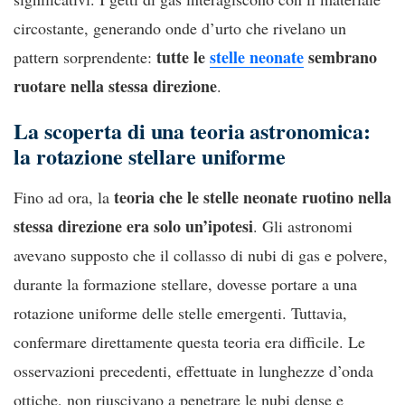
circostante, generando onde d’urto che rivelano un
tutte le
stelle neonate
sembrano
pattern sorprendente:
ruotare nella stessa direzione
.
La scoperta di una teoria astronomica:
la rotazione stellare uniforme
teoria che le stelle neonate ruotino nella
Fino ad ora, la
stessa direzione era solo un’ipotesi
. Gli astronomi
avevano supposto che il collasso di nubi di gas e polvere,
durante la formazione stellare, dovesse portare a una
rotazione uniforme delle stelle emergenti. Tuttavia,
confermare direttamente questa teoria era difficile. Le
osservazioni precedenti, effettuate in lunghezze d’onda
ottiche, non riuscivano a penetrare le nubi dense e