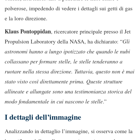
polverose, impedendo di vedere i dettagli sui getti di gas
e la loro direzione.
Klaus Pontoppidan
, ricercatore principale presso il Jet
Propulsion Laboratory della NASA, ha dichiarato: “
Gli
astronomi hanno a lungo ipotizzato che quando le nubi
collassano per formare stelle, le stelle tenderanno a
ruotare nella stessa direzione. Tuttavia, questo non è mai
stato visto così direttamente prima. Queste strutture
allineate e allungate sono una testimonianza storica del
modo fondamentale in cui nascono le stelle
.”
I dettagli dell’immagine
Analizzando in dettaglio l’immagine, si osserva come la