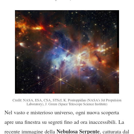
Credit: NASA, ESA, CSA, STScI, K. Pontoppidan (NASA’s Jet Propulsion
Laboratory), J. Green (Space Telescope Science Institute)
Nel vasto e misterioso universo, ogni nuova scoperta
apre una finestra su segreti fino ad ora inaccessibili. La
Nebulosa Serpente
recente immagine della
, catturata dal