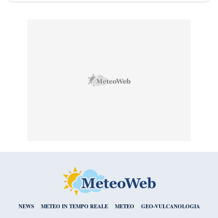
NEWS
METEO IN TEMPO REALE
METEO
GEO-VULCANOLOGIA