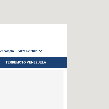
cheologia
Altre Scienze
TERREMOTO VENEZUELA