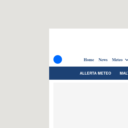
Home
News
Meteo
ALLERTA METEO
MAL