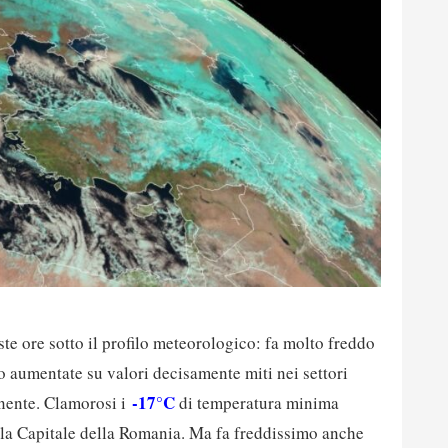
ste ore sotto il profilo meteorologico: fa molto freddo
o aumentate su valori decisamente miti nei settori
-17°C
inente. Clamorosi i
di temperatura minima
 la Capitale della Romania. Ma fa freddissimo anche