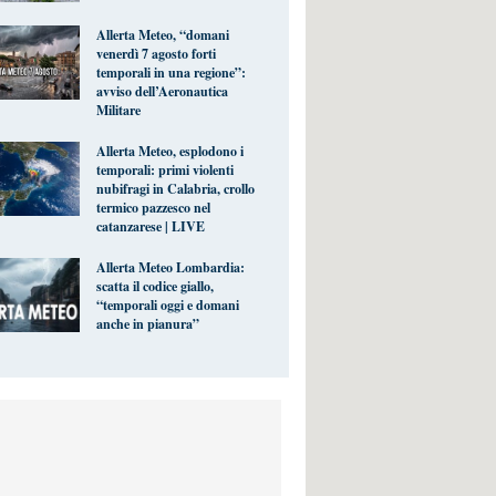
Allerta Meteo, “domani
venerdì 7 agosto forti
temporali in una regione”:
avviso dell’Aeronautica
Militare
Allerta Meteo, esplodono i
temporali: primi violenti
nubifragi in Calabria, crollo
termico pazzesco nel
catanzarese | LIVE
Allerta Meteo Lombardia:
scatta il codice giallo,
“temporali oggi e domani
anche in pianura”