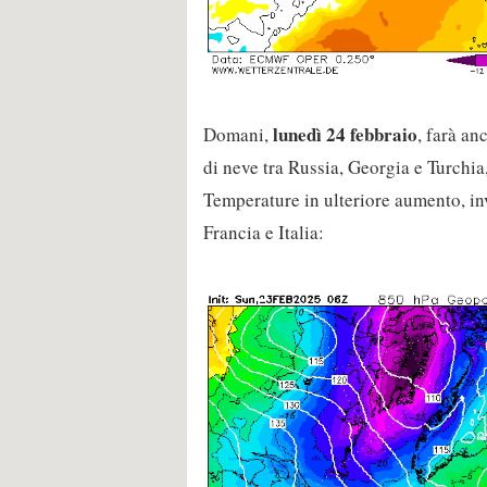
lunedì 24 febbraio
Domani,
, farà an
di neve tra Russia, Georgia e Turchia
Temperature in ulteriore aumento, in
Francia e Italia: