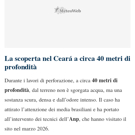
La scoperta nel Ceará a circa 40 metri di
profondità
40 metri di
Durante i lavori di perforazione, a circa
profondità
, dal terreno non è sgorgata acqua, ma una
sostanza scura, densa e dall’odore intenso. Il caso ha
attirato l’attenzione dei media brasiliani e ha portato
Anp
all’intervento dei tecnici dell’
, che hanno visitato il
sito nel marzo 2026.