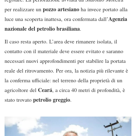
pozzo artesiano
per realizzare un
ha invece portato alla
Agenzia
luce una scoperta inattesa, ora confermata dall’
nazionale del petrolio brasiliana
.
Il caso resta aperto. L’area deve rimanere isolata, il
contatto con il materiale deve essere evitato e saranno
necessari nuovi approfondimenti per stabilire la portata
reale del ritrovamento. Per ora, la notizia più rilevante è
la conferma ufficiale: nel terreno della proprietà di un
Ceará
agricoltore del
, a circa 40 metri di profondità, è
petrolio greggio
stato trovato
.