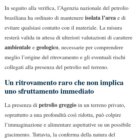
In seguito alla verifica, l’Agenzia nazionale del petrolio
isolata l’area
brasiliana ha ordinato di mantenere
e di
evitare qualsiasi contatto con il materiale. La misura
resterà valida in attesa di ulteriori valutazioni di carattere
ambientale
geologico
e
, necessarie per comprendere
meglio l’origine del ritrovamento e gli eventuali rischi
collegati alla presenza del petrolio nel terreno.
Un ritrovamento raro che non implica
uno sfruttamento immediato
petrolio greggio
La presenza di
in un terreno privato,
soprattutto a una profondità così ridotta, può colpire
l’immaginazione e alimentare aspettative su un possibile
giacimento. Tuttavia, la conferma della natura del