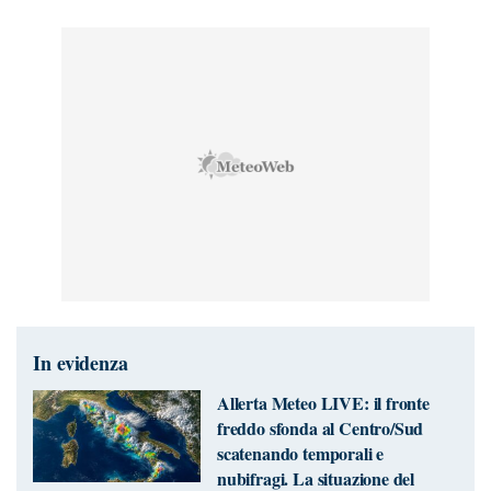
In evidenza
Allerta Meteo LIVE: il fronte
freddo sfonda al Centro/Sud
scatenando temporali e
nubifragi. La situazione del