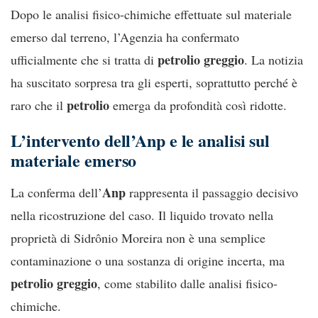
Dopo le analisi fisico-chimiche effettuate sul materiale
emerso dal terreno, l’Agenzia ha confermato
petrolio greggio
ufficialmente che si tratta di
. La notizia
ha suscitato sorpresa tra gli esperti, soprattutto perché è
petrolio
raro che il
emerga da profondità così ridotte.
L’intervento dell’Anp e le analisi sul
materiale emerso
Anp
La conferma dell’
rappresenta il passaggio decisivo
nella ricostruzione del caso. Il liquido trovato nella
proprietà di Sidrônio Moreira non è una semplice
contaminazione o una sostanza di origine incerta, ma
petrolio greggio
, come stabilito dalle analisi fisico-
chimiche.