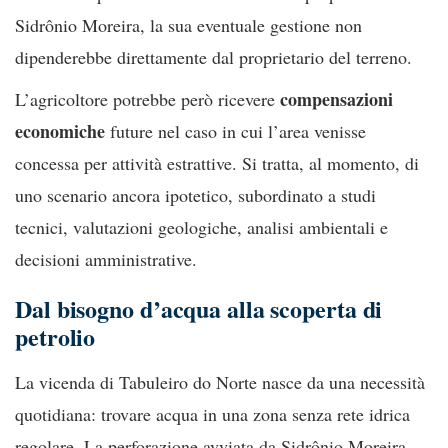
Sidrônio Moreira, la sua eventuale gestione non
dipenderebbe direttamente dal proprietario del terreno.
compensazioni
L’agricoltore potrebbe però ricevere
economiche
future nel caso in cui l’area venisse
concessa per attività estrattive. Si tratta, al momento, di
uno scenario ancora ipotetico, subordinato a studi
tecnici, valutazioni geologiche, analisi ambientali e
decisioni amministrative.
Dal bisogno d’acqua alla scoperta di
petrolio
La vicenda di Tabuleiro do Norte nasce da una necessità
quotidiana: trovare acqua in una zona senza rete idrica
regolare. La perforazione avviata da Sidrônio Moreira