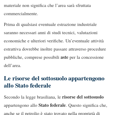
materiale non significa che l’area sarà sfruttata
commercialmente.
Prima di qualsiasi eventuale estrazione industriale
saranno necessari anni di studi tecnici, valutazioni
economiche e ulteriori verifiche. Un’eventuale attività
estrattiva dovrebbe inoltre passare attraverso procedure
aste
pubbliche, comprese possibili
per la concessione
dell’area.
Le risorse del sottosuolo appartengono
allo Stato federale
risorse del sottosuolo
Secondo la legge brasiliana, le
Stato federale
appartengono allo
. Questo significa che,
anche se il petrolio è stato trovato nella proprietà di