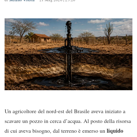
Un agricoltore del nord-est del Brasile aveva iniziato a
scavare un pozzo in cerca d’acqua. Al posto della risorsa
liquido
di cui aveva bisogno, dal terreno è emerso un