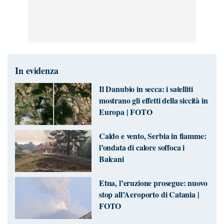
In evidenza
Il Danubio in secca: i satelliti
mostrano gli effetti della siccità in
Europa | FOTO
Caldo e vento, Serbia in fiamme:
l’ondata di calore soffoca i
Balcani
Etna, l’eruzione prosegue: nuovo
stop all’Aeroporto di Catania |
FOTO