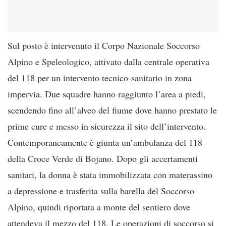
Sul posto è intervenuto il Corpo Nazionale Soccorso
Alpino e Speleologico, attivato dalla centrale operativa
del 118 per un intervento tecnico-sanitario in zona
impervia. Due squadre hanno raggiunto l’area a piedi,
scendendo fino all’alveo del fiume dove hanno prestato le
prime cure e messo in sicurezza il sito dell’intervento.
Contemporaneamente è giunta un’ambulanza del 118
della Croce Verde di Bojano. Dopo gli accertamenti
sanitari, la donna è stata immobilizzata con materassino
a depressione e trasferita sulla barella del Soccorso
Alpino, quindi riportata a monte del sentiero dove
attendeva il mezzo del 118. Le operazioni di soccorso si