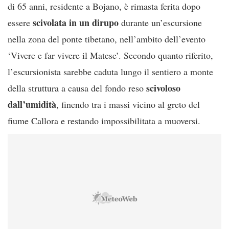
di 65 anni, residente a Bojano, è rimasta ferita dopo
scivolata in un dirupo
essere
durante un’escursione
nella zona del ponte tibetano, nell’ambito dell’evento
‘Vivere e far vivere il Matese’. Secondo quanto riferito,
l’escursionista sarebbe caduta lungo il sentiero a monte
scivoloso
della struttura a causa del fondo reso
dall’umidità
, finendo tra i massi vicino al greto del
fiume Callora e restando impossibilitata a muoversi.