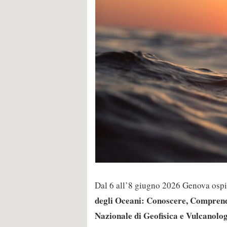
Dal 6 all’8 giugno 2026 Genova ospi
degli Oceani: Conoscere, Compren
Nazionale di Geofisica e Vulcanolo