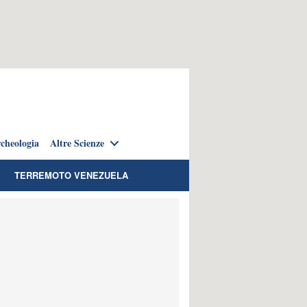
cheologia
Altre Scienze
TERREMOTO VENEZUELA