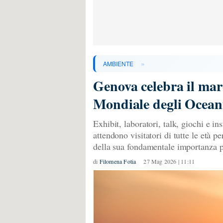
»
AMBIENTE
Genova celebra il mar
Mondiale degli Ocean
Exhibit, laboratori, talk, giochi e in
attendono visitatori di tutte le età p
della sua fondamentale importanza pe
di
Filomena Fotia
27 Mag 2026 | 11:11