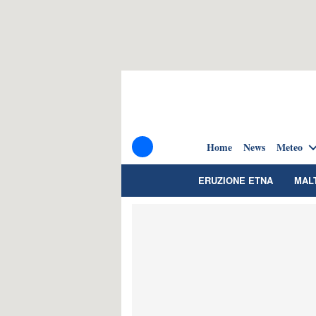
Home
News
Meteo
ERUZIONE ETNA
MAL