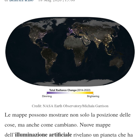
Credit: NASA Earth Observatory/Michala Garrison
Le mappe possono mostrare non solo la posizione delle
cose, ma anche come cambiano. Nuove mappe
illuminazione artificiale
dell’
rivelano un pianeta che ha