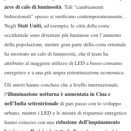
aree di calo di luminosità
. Tali “cambiamenti
bidirezionali” spesso si verificano contemporaneamente.
Stati Uniti,
Negli
ad esempio, le città della costa
occidentale sono diventate più luminose con l’aumento
della popolazione, mentre gran parte della costa orientale
ha mostrato un calo di luminosità, che il team ha
attribuito al maggiore utilizzo di LED a basso consumo
energetico e a una più ampia ristrutturazione economica.
Gli autori hanno concluso che a livello internazionale,
‘illuminazione notturna è aumentata in Cina e
l
nell’India settentrionale
di pari passo con lo sviluppo
urbano, mentre i LED e le misure di risparmio energetico
riduzione dell’inquinamento
hanno coinciso con una