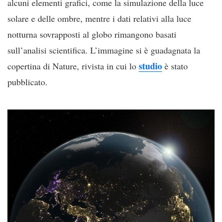
alcuni elementi grafici, come la simulazione della luce
solare e delle ombre, mentre i dati relativi alla luce
notturna sovrapposti al globo rimangono basati
sull’analisi scientifica. L’immagine si è guadagnata la
studio
copertina di Nature, rivista in cui lo
è stato
pubblicato.