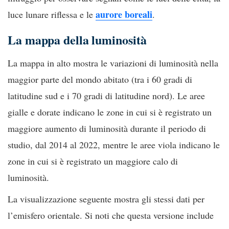
aurore boreali
luce lunare riflessa e le
.
La mappa della luminosità
La mappa in alto mostra le variazioni di luminosità nella
maggior parte del mondo abitato (tra i 60 gradi di
latitudine sud e i 70 gradi di latitudine nord). Le aree
gialle e dorate indicano le zone in cui si è registrato un
maggiore aumento di luminosità durante il periodo di
studio, dal 2014 al 2022, mentre le aree viola indicano le
zone in cui si è registrato un maggiore calo di
luminosità.
La visualizzazione seguente mostra gli stessi dati per
l’emisfero orientale. Si noti che questa versione include