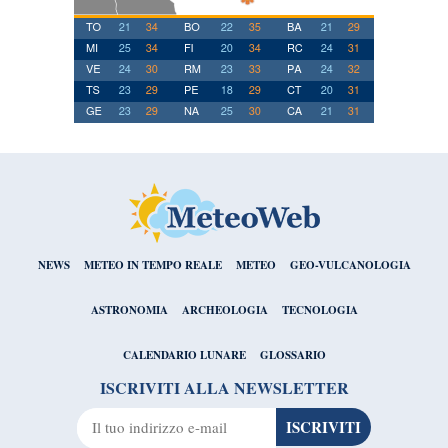
NEWS
METEO IN TEMPO REALE
METEO
GEO-VULCANOLOGIA
ASTRONOMIA
ARCHEOLOGIA
TECNOLOGIA
CALENDARIO LUNARE
GLOSSARIO
ISCRIVITI ALLA NEWSLETTER