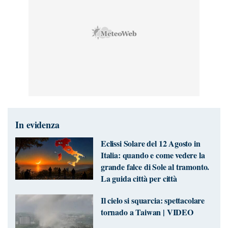
In evidenza
Eclissi Solare del 12 Agosto in
Italia: quando e come vedere la
grande falce di Sole al tramonto.
La guida città per città
Il cielo si squarcia: spettacolare
tornado a Taiwan | VIDEO