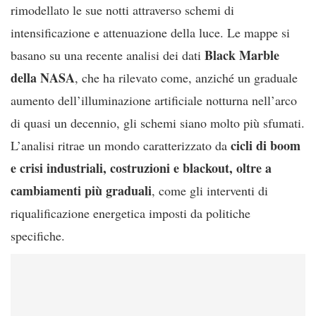
rimodellato le sue notti attraverso schemi di
intensificazione e attenuazione della luce. Le mappe si
Black Marble
basano su una recente analisi dei dati
della NASA
, che ha rilevato come, anziché un graduale
aumento dell’illuminazione artificiale notturna nell’arco
di quasi un decennio, gli schemi siano molto più sfumati.
cicli di boom
L’analisi ritrae un mondo caratterizzato da
e crisi industriali, costruzioni e blackout, oltre a
cambiamenti più graduali
, come gli interventi di
riqualificazione energetica imposti da politiche
specifiche.