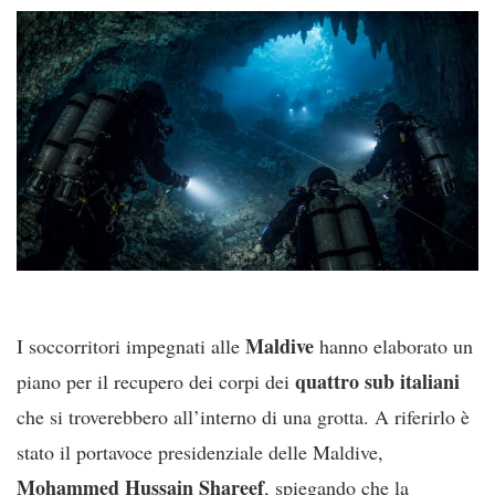
Maldive
I soccorritori impegnati alle
hanno elaborato un
quattro sub italiani
piano per il recupero dei corpi dei
che si troverebbero all’interno di una grotta. A riferirlo è
stato il portavoce presidenziale delle Maldive,
Mohammed Hussain Shareef
, spiegando che la