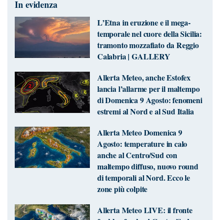
In evidenza
L’Etna in eruzione e il mega-
temporale nel cuore della Sicilia:
tramonto mozzafiato da Reggio
Calabria | GALLERY
Allerta Meteo, anche Estofex
lancia l’allarme per il maltempo
di Domenica 9 Agosto: fenomeni
estremi al Nord e al Sud Italia
Allerta Meteo Domenica 9
Agosto: temperature in calo
anche al Centro/Sud con
maltempo diffuso, nuovo round
di temporali al Nord. Ecco le
zone più colpite
Allerta Meteo LIVE: il fronte