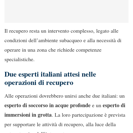
Il recupero resta un intervento complesso, legato alle
condizioni dell’ambiente subacqueo e alla necessità di
operare in una zona che richiede competenze
specialistiche.
Due esperti italiani attesi nelle
operazioni di recupero
Alle operazioni dovrebbero unirsi anche due italiani: un
esperto di soccorso in acque profonde
esperto di
e un
immersioni in grotta
. La loro partecipazione è prevista
per supportare le attività di recupero, alla luce della