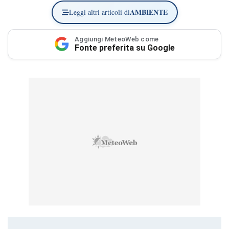
AMBIENTE
Leggi altri articoli di
Aggiungi MeteoWeb come
Fonte preferita su Google