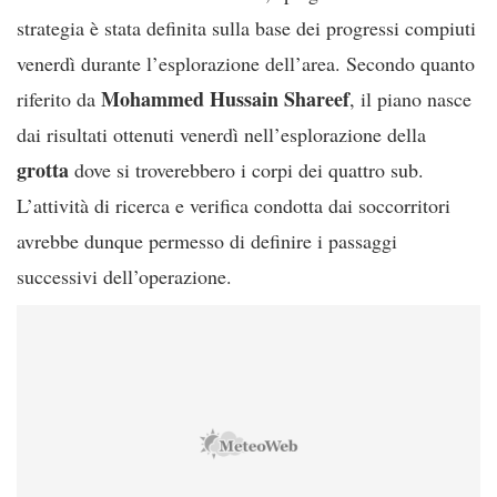
strategia è stata definita sulla base dei progressi compiuti
venerdì durante l’esplorazione dell’area. Secondo quanto
Mohammed Hussain Shareef
riferito da
, il piano nasce
dai risultati ottenuti venerdì nell’esplorazione della
grotta
dove si troverebbero i corpi dei quattro sub.
L’attività di ricerca e verifica condotta dai soccorritori
avrebbe dunque permesso di definire i passaggi
successivi dell’operazione.