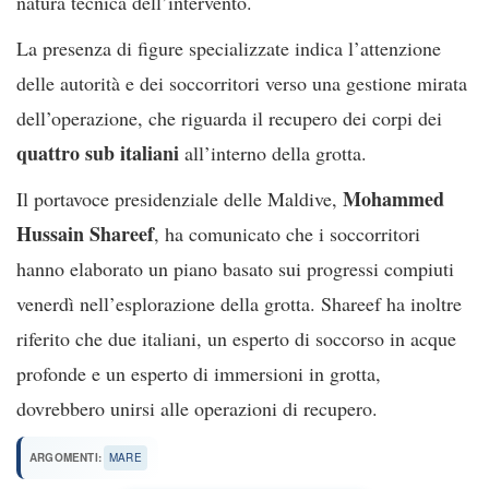
natura tecnica dell’intervento.
La presenza di figure specializzate indica l’attenzione
delle autorità e dei soccorritori verso una gestione mirata
dell’operazione, che riguarda il recupero dei corpi dei
quattro sub italiani
all’interno della grotta.
Mohammed
Il portavoce presidenziale delle Maldive,
Hussain Shareef
, ha comunicato che i soccorritori
hanno elaborato un piano basato sui progressi compiuti
venerdì nell’esplorazione della grotta. Shareef ha inoltre
riferito che due italiani, un esperto di soccorso in acque
profonde e un esperto di immersioni in grotta,
dovrebbero unirsi alle operazioni di recupero.
ARGOMENTI:
MARE