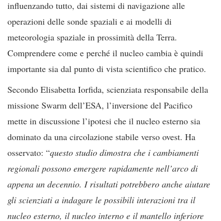
influenzando tutto, dai sistemi di navigazione alle
operazioni delle sonde spaziali e ai modelli di
meteorologia spaziale in prossimità della Terra.
Comprendere come e perché il nucleo cambia è quindi
importante sia dal punto di vista scientifico che pratico.
Secondo Elisabetta Iorfida, scienziata responsabile della
missione Swarm dell’ESA, l’inversione del Pacifico
mette in discussione l’ipotesi che il nucleo esterno sia
dominato da una circolazione stabile verso ovest. Ha
osservato: “
questo studio dimostra che i cambiamenti
regionali possono emergere rapidamente nell’arco di
appena un decennio. I risultati potrebbero anche aiutare
gli scienziati a indagare le possibili interazioni tra il
nucleo esterno, il nucleo interno e il mantello inferiore