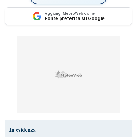
Aggiungi MeteoWeb come
Fonte preferita su Google
In evidenza