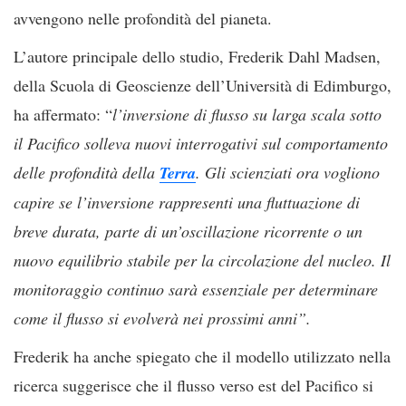
avvengono nelle profondità del pianeta.
L’autore principale dello studio, Frederik Dahl Madsen,
della Scuola di Geoscienze dell’Università di Edimburgo,
ha affermato: “
l’inversione di flusso su larga scala sotto
il Pacifico solleva nuovi interrogativi sul comportamento
delle profondità della
Terra
. Gli scienziati ora vogliono
capire se l’inversione rappresenti una fluttuazione di
breve durata, parte di un’oscillazione ricorrente o un
nuovo equilibrio stabile per la circolazione del nucleo. Il
monitoraggio continuo sarà essenziale per determinare
come il flusso si evolverà nei prossimi anni”.
Frederik ha anche spiegato che il modello utilizzato nella
ricerca suggerisce che il flusso verso est del Pacifico si