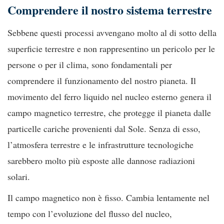
Comprendere il nostro sistema terrestre
Sebbene questi processi avvengano molto al di sotto della
superficie terrestre e non rappresentino un pericolo per le
persone o per il clima, sono fondamentali per
comprendere il funzionamento del nostro pianeta. Il
movimento del ferro liquido nel nucleo esterno genera il
campo magnetico terrestre, che protegge il pianeta dalle
particelle cariche provenienti dal Sole. Senza di esso,
l’atmosfera terrestre e le infrastrutture tecnologiche
sarebbero molto più esposte alle dannose radiazioni
solari.
Il campo magnetico non è fisso. Cambia lentamente nel
tempo con l’evoluzione del flusso del nucleo,