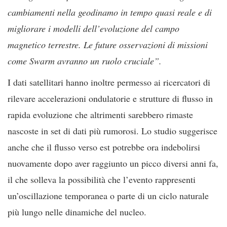
cambiamenti nella geodinamo in tempo quasi reale e di
migliorare i modelli dell’evoluzione del campo
magnetico terrestre. Le future osservazioni di missioni
come Swarm avranno un ruolo cruciale”.
I dati satellitari hanno inoltre permesso ai ricercatori di
rilevare accelerazioni ondulatorie e strutture di flusso in
rapida evoluzione che altrimenti sarebbero rimaste
nascoste in set di dati più rumorosi. Lo studio suggerisce
anche che il flusso verso est potrebbe ora indebolirsi
nuovamente dopo aver raggiunto un picco diversi anni fa,
il che solleva la possibilità che l’evento rappresenti
un’oscillazione temporanea o parte di un ciclo naturale
più lungo nelle dinamiche del nucleo.