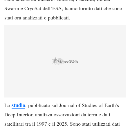
Swarm e CryoSat dell’ESA, hanno fornito dati che sono
stati ora analizzati e pubblicati.
studio
Lo
, pubblicato sul Journal of Studies of Earth’s
Deep Interior, analizza osservazioni da terra e dati
satellitari tra il 1997 e il 2025. Sono stati utilizzati dati