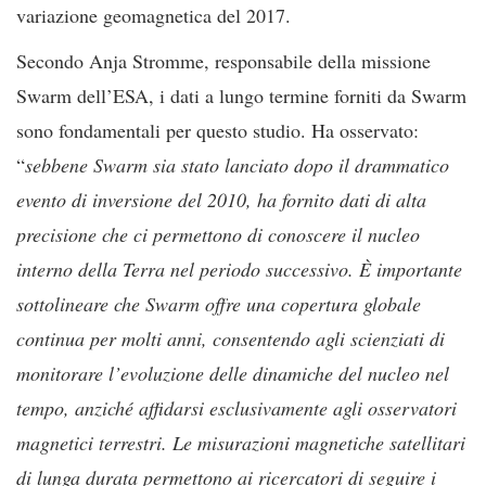
variazione geomagnetica del 2017.
Secondo Anja Stromme, responsabile della missione
Swarm dell’ESA, i dati a lungo termine forniti da Swarm
sono fondamentali per questo studio. Ha osservato:
“
sebbene Swarm sia stato lanciato dopo il drammatico
evento di inversione del 2010, ha fornito dati di alta
precisione che ci permettono di conoscere il nucleo
interno della Terra nel periodo successivo. È importante
sottolineare che Swarm offre una copertura globale
continua per molti anni, consentendo agli scienziati di
monitorare l’evoluzione delle dinamiche del nucleo nel
tempo, anziché affidarsi esclusivamente agli osservatori
magnetici terrestri. Le misurazioni magnetiche satellitari
di lunga durata permettono ai ricercatori di seguire i