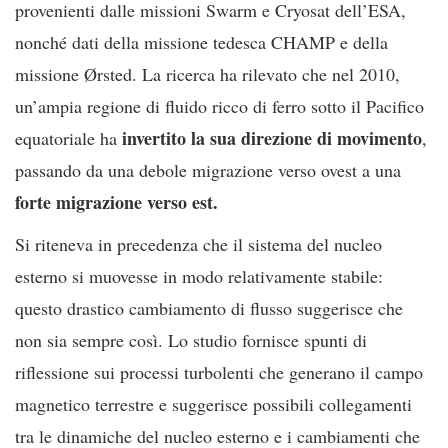
provenienti dalle missioni Swarm e Cryosat dell’ESA,
nonché dati della missione tedesca CHAMP e della
missione Ørsted. La ricerca ha rilevato che nel 2010,
un’ampia regione di fluido ricco di ferro sotto il Pacifico
invertito la sua direzione di movimento
equatoriale ha
,
passando da una debole migrazione verso ovest a una
forte migrazione verso est.
Si riteneva in precedenza che il sistema del nucleo
esterno si muovesse in modo relativamente stabile:
questo drastico cambiamento di flusso suggerisce che
non sia sempre così. Lo studio fornisce spunti di
riflessione sui processi turbolenti che generano il campo
magnetico terrestre e suggerisce possibili collegamenti
tra le dinamiche del nucleo esterno e i cambiamenti che