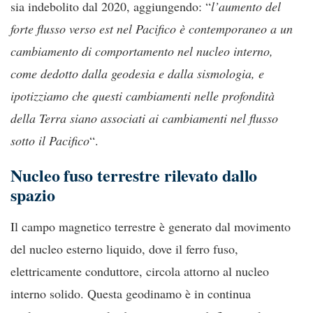
sia indebolito dal 2020, aggiungendo: “
l’aumento del
forte flusso verso est nel Pacifico è contemporaneo a un
cambiamento di comportamento nel nucleo interno,
come dedotto dalla geodesia e dalla sismologia, e
ipotizziamo che questi cambiamenti nelle profondità
della Terra siano associati ai cambiamenti nel flusso
sotto il Pacifico
“.
Nucleo fuso terrestre rilevato dallo
spazio
Il campo magnetico terrestre è generato dal movimento
del nucleo esterno liquido, dove il ferro fuso,
elettricamente conduttore, circola attorno al nucleo
interno solido. Questa geodinamo è in continua