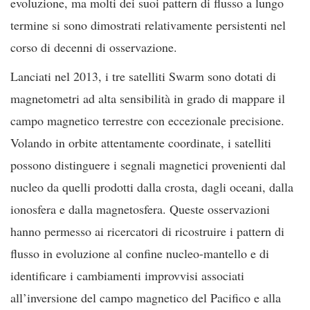
evoluzione, ma molti dei suoi pattern di flusso a lungo
termine si sono dimostrati relativamente persistenti nel
corso di decenni di osservazione.
Lanciati nel 2013, i tre satelliti Swarm sono dotati di
magnetometri ad alta sensibilità in grado di mappare il
campo magnetico terrestre con eccezionale precisione.
Volando in orbite attentamente coordinate, i satelliti
possono distinguere i segnali magnetici provenienti dal
nucleo da quelli prodotti dalla crosta, dagli oceani, dalla
ionosfera e dalla magnetosfera. Queste osservazioni
hanno permesso ai ricercatori di ricostruire i pattern di
flusso in evoluzione al confine nucleo-mantello e di
identificare i cambiamenti improvvisi associati
all’inversione del campo magnetico del Pacifico e alla