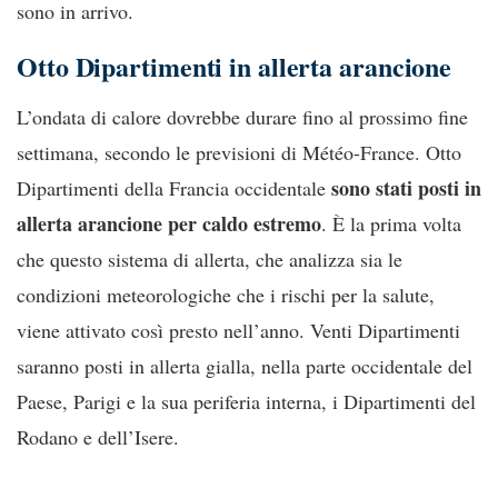
sono in arrivo.
Otto Dipartimenti in allerta arancione
L’ondata di calore dovrebbe durare fino al prossimo fine
settimana, secondo le previsioni di Météo-France. Otto
sono stati posti in
Dipartimenti della Francia occidentale
allerta arancione
per caldo estremo
. È la prima volta
che questo sistema di allerta, che analizza sia le
condizioni meteorologiche che i rischi per la salute,
viene attivato così presto nell’anno. Venti Dipartimenti
saranno posti in allerta gialla, nella parte occidentale del
Paese, Parigi e la sua periferia interna, i Dipartimenti del
Rodano e dell’Isere.