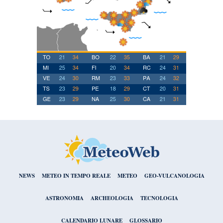
NEWS
METEO IN TEMPO REALE
METEO
GEO-VULCANOLOGIA
ASTRONOMIA
ARCHEOLOGIA
TECNOLOGIA
CALENDARIO LUNARE
GLOSSARIO