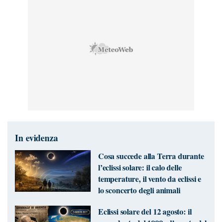
In evidenza
Cosa succede alla Terra durante
l’eclissi solare: il calo delle
temperature, il vento da eclissi e
lo sconcerto degli animali
Eclissi solare del 12 agosto: il