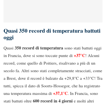
Quasi 350 record di temperatura battuti
oggi
350 record di temperatura
Quasi
sono stati battuti oggi
+37°C
in Francia, dove si sono toccate punte di
! Alcuni
record, come quello di Poitiers, risalivano a più di un
secolo fa. Altri sono stati completamente stracciati, come
a Brest, dove il record è balzato da +29,8°C a +33°C! Tra
tutti, spicca il dato di Soorts-Hossegor, che ha registrato
+37,1°C
una temperatura massima di
. In Francia, sono
600 record in 4 giorni
stati battuti oltre
e molti altri