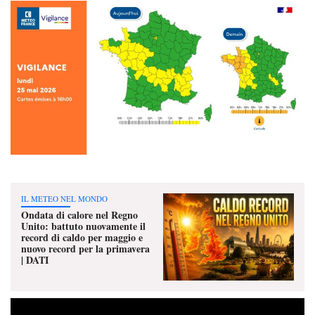
IL METEO NEL MONDO
Ondata di calore nel Regno
Unito: battuto nuovamente il
record di caldo per maggio e
nuovo record per la primavera
| DATI