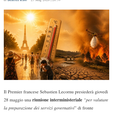
Il Premier francese Sebastien Lecornu presiederà giovedì
riunione interministeriale
28 maggio una
“per valutare
la preparazione dei servizi governativi
” di fronte