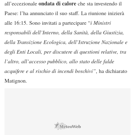
ondata di calore
all’eccezionale
che sta investendo il
Paese: l’ha annunciato il suo staff. La riunione inizierà
alle 16:15. Sono invitati a partecipare “
i Ministri
responsabili dell’Interno, della Sanità, della Giustizia,
della Transizione Ecologica, dell’Istruzione Nazionale e
degli Enti Locali, per discutere di questioni relative, tra
l’altro, all’accesso pubblico, allo stato delle falde
acquifere e al rischio di incendi boschivi”
, ha dichiarato
Matignon.