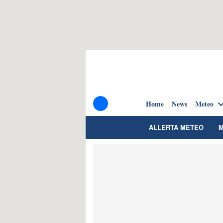
Home
News
Meteo
ALLERTA METEO