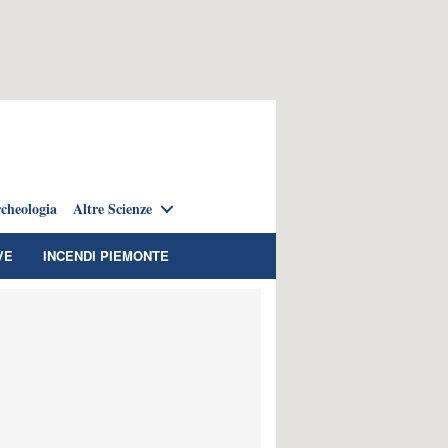
cheologia
Altre Scienze
VE
INCENDI PIEMONTE