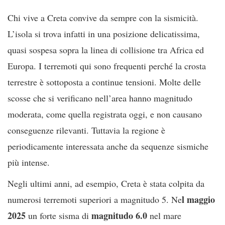
Chi vive a Creta convive da sempre con la sismicità.
L’isola si trova infatti in una posizione delicatissima,
quasi sospesa sopra la linea di collisione tra Africa ed
Europa. I terremoti qui sono frequenti perché la crosta
terrestre è sottoposta a continue tensioni. Molte delle
scosse che si verificano nell’area hanno magnitudo
moderata, come quella registrata oggi, e non causano
conseguenze rilevanti. Tuttavia la regione è
periodicamente interessata anche da sequenze sismiche
più intense.
Negli ultimi anni, ad esempio, Creta è stata colpita da
l maggio
numerosi terremoti superiori a magnitudo 5. Ne
2025
magnitudo 6.0
un forte sisma di
nel mare