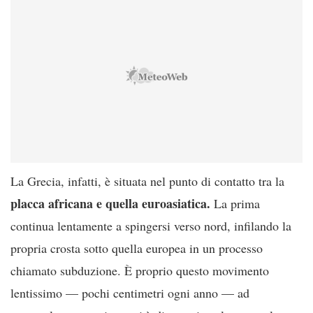
La Grecia, infatti, è situata nel punto di contatto tra la
placca africana e quella euroasiatica.
La prima
continua lentamente a spingersi verso nord, infilando la
propria crosta sotto quella europea in un processo
chiamato subduzione. È proprio questo movimento
lentissimo — pochi centimetri ogni anno — ad