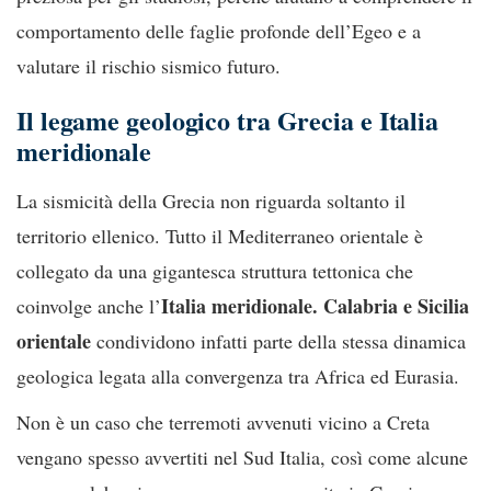
comportamento delle faglie profonde dell’Egeo e a
valutare il rischio sismico futuro.
Il legame geologico tra Grecia e Italia
meridionale
La sismicità della Grecia non riguarda soltanto il
territorio ellenico. Tutto il Mediterraneo orientale è
collegato da una gigantesca struttura tettonica che
Italia meridionale. Calabria e Sicilia
coinvolge anche l’
orientale
condividono infatti parte della stessa dinamica
geologica legata alla convergenza tra Africa ed Eurasia.
Non è un caso che terremoti avvenuti vicino a Creta
vengano spesso avvertiti nel Sud Italia, così come alcune