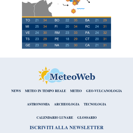
NEWS
METEO IN TEMPO REALE
METEO
GEO-VULCANOLOGIA
ASTRONOMIA
ARCHEOLOGIA
TECNOLOGIA
CALENDARIO LUNARE
GLOSSARIO
ISCRIVITI ALLA NEWSLETTER