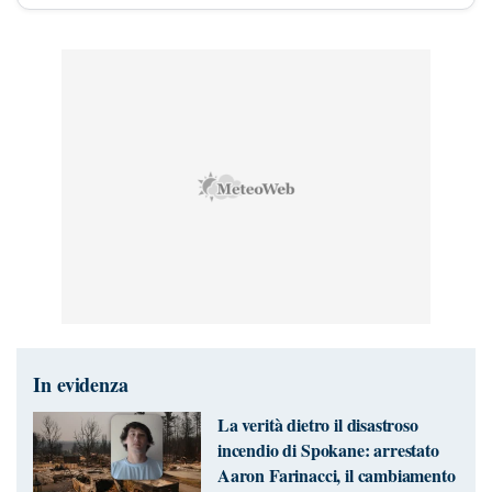
In evidenza
La verità dietro il disastroso
incendio di Spokane: arrestato
Aaron Farinacci, il cambiamento