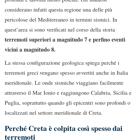
considerano infatti questa regione una delle più
pericolose del Mediterraneo in termini sismici. In
quest’area si sono verificati nel corso della storia
terremoti superiori a magnitudo 7 e perfino eventi
vicini a magnitudo 8.
La stessa configurazione geologica spiega perché i
terremoti greci vengano spesso avvertiti anche in Italia
meridionale. Le onde sismiche viaggiano facilmente
attraverso il Mar Ionio e raggiungono Calabria, Sicilia e
Puglia, soprattutto quando gli epicentri sono profondi o
localizzati nel settore meridionale di Creta.
Perché Creta è colpita così spesso dai
terremoti