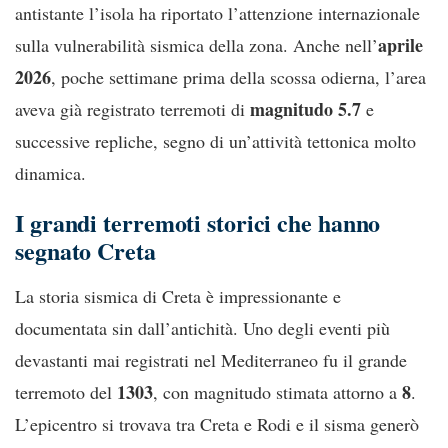
antistante l’isola ha riportato l’attenzione internazionale
aprile
sulla vulnerabilità sismica della zona. Anche nell’
2026
, poche settimane prima della scossa odierna, l’area
magnitudo 5.7
aveva già registrato terremoti di
e
successive repliche, segno di un’attività tettonica molto
dinamica.
I grandi terremoti storici che hanno
segnato Creta
La storia sismica di Creta è impressionante e
documentata sin dall’antichità. Uno degli eventi più
devastanti mai registrati nel Mediterraneo fu il grande
1303
8
terremoto del
, con magnitudo stimata attorno a
.
L’epicentro si trovava tra Creta e Rodi e il sisma generò