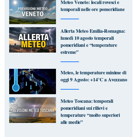
Meteo Veneto: locali rovesci e
temporali nelle ore pomeridiane
Allerta Meteo Emilia-Romagna:
lunedì 10 agosto temporali
pomeridiani e “temperature
estreme”
Meteo, le temperature minime di
oggi 9 Agosto: +14°C a Avezzano
Meteo Toscana: temporali
pomeridiani sui rilievi e
temperature “molto superiori
alle medie”