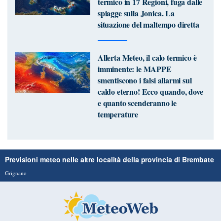
termico in 17 Regioni, fuga dalle
spiagge sulla Jonica. La
situazione del maltempo diretta
Allerta Meteo, il calo termico è
imminente: le MAPPE
smentiscono i falsi allarmi sul
caldo eterno! Ecco quando, dove
e quanto scenderanno le
temperature
Previsioni meteo nelle altre località della provincia di Brembate
Grignano