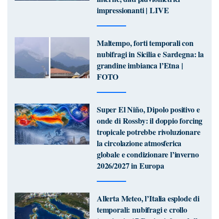
impressionanti | LIVE
Maltempo, forti temporali con
nubifragi in Sicilia e Sardegna: la
grandine imbianca l’Etna |
FOTO
Super El Niño, Dipolo positivo e
onde di Rossby: il doppio forcing
tropicale potrebbe rivoluzionare
la circolazione atmosferica
globale e condizionare l’inverno
2026/2027 in Europa
Allerta Meteo, l’Italia esplode di
temporali: nubifragi e crollo