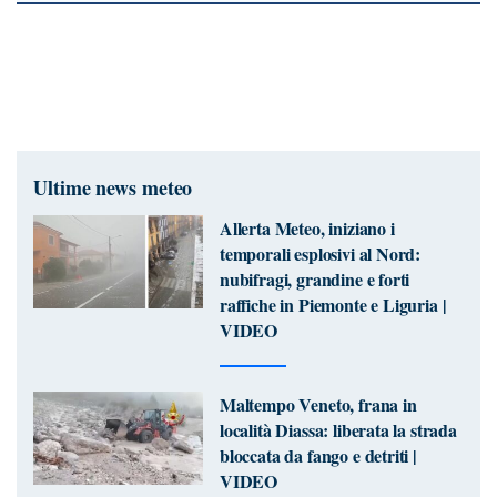
Ultime news meteo
Allerta Meteo, iniziano i
temporali esplosivi al Nord:
nubifragi, grandine e forti
raffiche in Piemonte e Liguria |
VIDEO
Maltempo Veneto, frana in
località Diassa: liberata la strada
bloccata da fango e detriti |
VIDEO