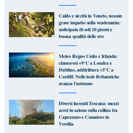
Caldo e siccità in Veneto, nessun
grave impatto sulla vendemmia:
anticipata di soli 10 giorni e
buona qualità delle uve
Meteo Regno Unito e Irlanda:
clamorosi +9°C a Londra e
Dublino, addirittura +5°C a
Cardiff. Nelle isole Britanniche
avanza l’autunno
Diversi incendi Toscana: mezzi
aerei in azione sulla collina tra
Capezzano e Camaiore in
Versilia