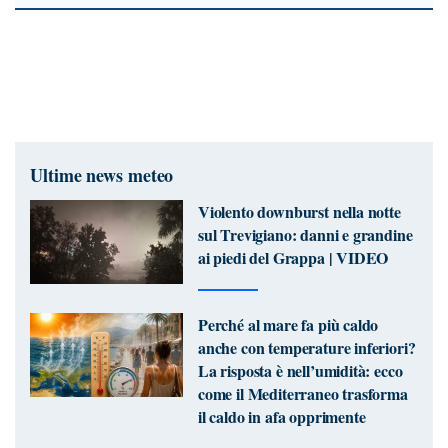
Ultime news meteo
Violento downburst nella notte
sul Trevigiano: danni e grandine
ai piedi del Grappa | VIDEO
Perché al mare fa più caldo
anche con temperature inferiori?
La risposta è nell’umidità: ecco
come il Mediterraneo trasforma
il caldo in afa opprimente