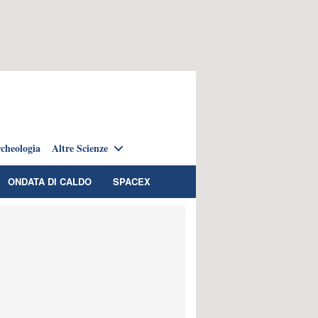
cheologia
Altre Scienze
ONDATA DI CALDO
SPACEX