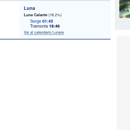
Luna
Luna Calante
(18.2%)
Sorge
01:45
Tramonta
18:46
Vai al calendario Lunare