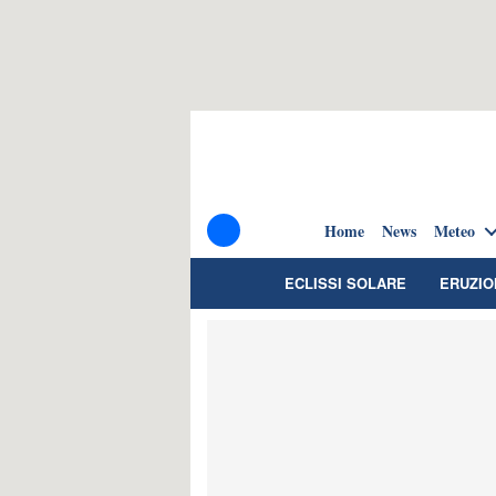
Home
News
Meteo
ECLISSI SOLARE
ERUZIO