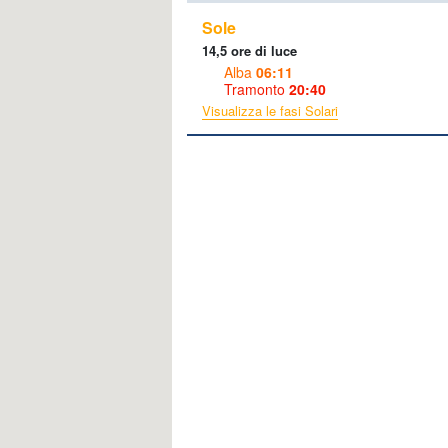
Sole
14,5 ore di luce
Alba
06:11
Tramonto
20:40
Visualizza le fasi Solari