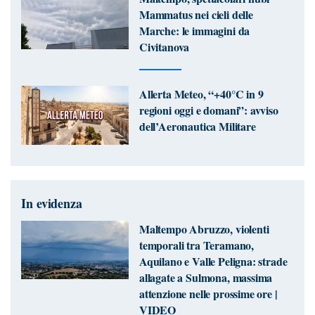
Mammatus nei cieli delle
Marche: le immagini da
Civitanova
Allerta Meteo, “+40°C in 9
regioni oggi e domani”: avviso
dell’Aeronautica Militare
In evidenza
Maltempo Abruzzo, violenti
temporali tra Teramano,
Aquilano e Valle Peligna: strade
allagate a Sulmona, massima
attenzione nelle prossime ore |
VIDEO