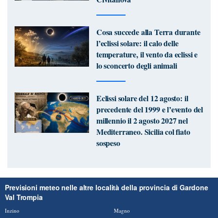
Cosa succede alla Terra durante
l’eclissi solare: il calo delle
temperature, il vento da eclissi e
lo sconcerto degli animali
Eclissi solare del 12 agosto: il
precedente del 1999 e l’evento del
millennio il 2 agosto 2027 nel
Mediterraneo. Sicilia col fiato
sospeso
Previsioni meteo nelle altre località della provincia di Gardone
Val Trompia
Inzino
Magno