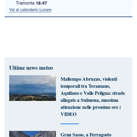
Tramonta
18:47
Vai al calendario Lunare
Ultime news meteo
Maltempo Abruzzo, violenti
temporali tra Teramano,
Aquilano e Valle Peligna: strade
allagate a Sulmona, massima
attenzione nelle prossime ore |
VIDEO
Gran Sasso, a Ferragosto