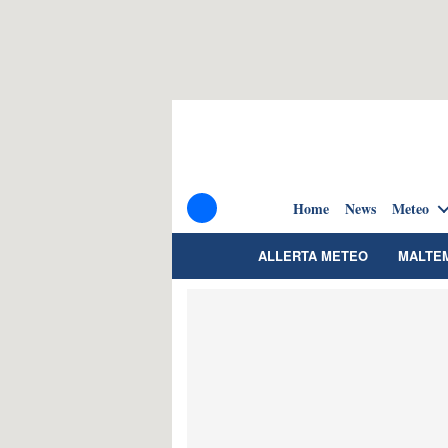
Home
News
Meteo
ALLERTA METEO
MALTE