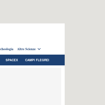
cheologia
Altre Scienze
SPACEX
CAMPI FLEGREI