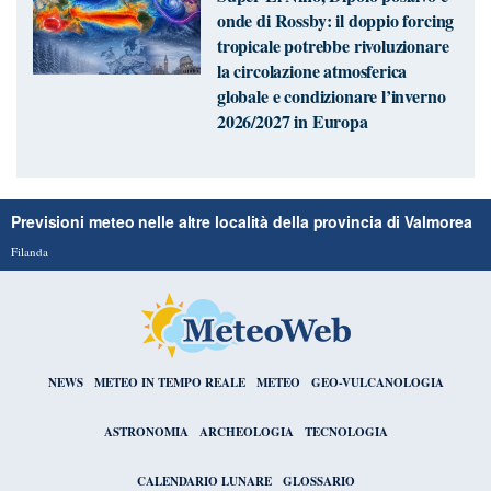
onde di Rossby: il doppio forcing
tropicale potrebbe rivoluzionare
la circolazione atmosferica
globale e condizionare l’inverno
2026/2027 in Europa
Previsioni meteo nelle altre località della provincia di Valmorea
Filanda
NEWS
METEO IN TEMPO REALE
METEO
GEO-VULCANOLOGIA
ASTRONOMIA
ARCHEOLOGIA
TECNOLOGIA
CALENDARIO LUNARE
GLOSSARIO