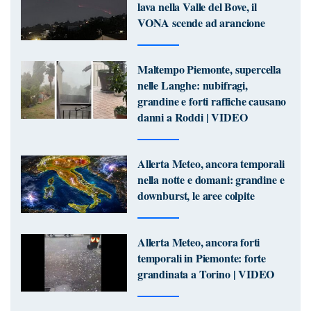
lava nella Valle del Bove, il
VONA scende ad arancione
Maltempo Piemonte, supercella
nelle Langhe: nubifragi,
grandine e forti raffiche causano
danni a Roddi | VIDEO
Allerta Meteo, ancora temporali
nella notte e domani: grandine e
downburst, le aree colpite
Allerta Meteo, ancora forti
temporali in Piemonte: forte
grandinata a Torino | VIDEO