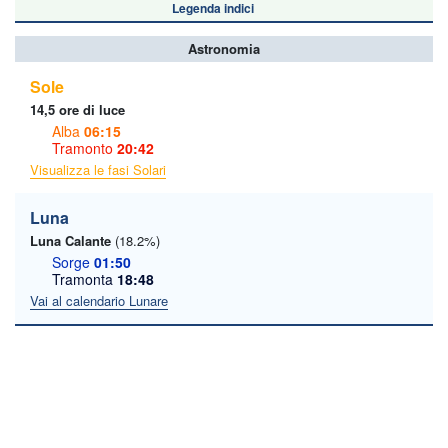
Legenda indici
Astronomia
Sole
14,5 ore di luce
Alba
06:15
Tramonto
20:42
Visualizza le fasi Solari
Luna
Luna Calante
(18.2%)
Sorge
01:50
Tramonta
18:48
Vai al calendario Lunare