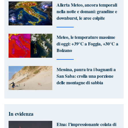
Allerta Meteo, ancora temporali
nella notte e domani: grandine e
downburst, le aree colpite
Meteo, le temperature massime
di oggi: +39°C a Foggia, +30°C a
Bolzano
Messina, paura tra i bagnanti a
San Saba: crolla una porzione
delle montagne di sabbia
In evidenza
Etna: l’impressionante colata di