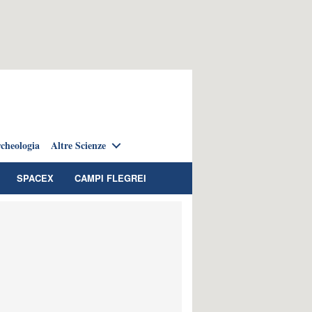
cheologia
Altre Scienze
SPACEX
CAMPI FLEGREI