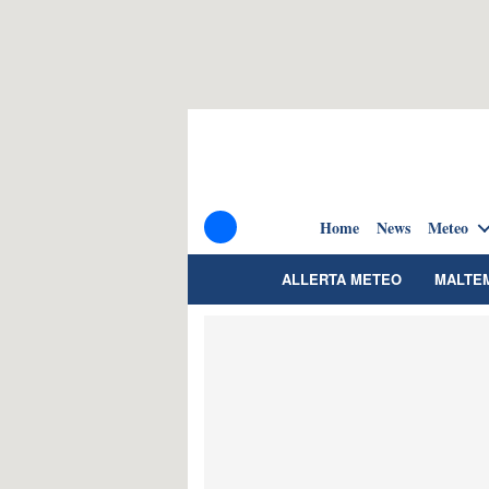
Home
News
Meteo
ALLERTA METEO
MALTE