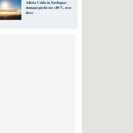
Allerta Caldo in Sardegna:
domani picchi sui +40°C, ecco
dove