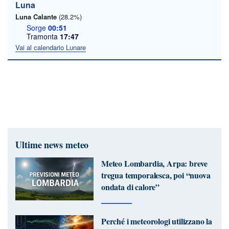
Luna
Luna Calante
(28.2%)
Sorge
00:51
Tramonta
17:47
Vai al calendario Lunare
Ultime news meteo
Meteo Lombardia, Arpa: breve
tregua temporalesca, poi “nuova
ondata di calore”
Perché i meteorologi utilizzano la