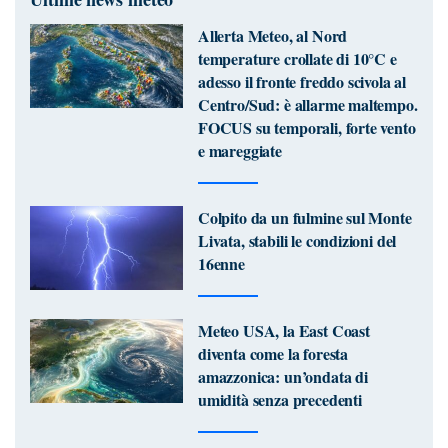
Allerta Meteo, al Nord
temperature crollate di 10°C e
adesso il fronte freddo scivola al
Centro/Sud: è allarme maltempo.
FOCUS su temporali, forte vento
e mareggiate
Colpito da un fulmine sul Monte
Livata, stabili le condizioni del
16enne
Meteo USA, la East Coast
diventa come la foresta
amazzonica: un’ondata di
umidità senza precedenti