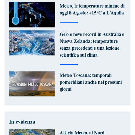
Meteo, le temperature minime di
oggi 8 Agosto: +15°C a L’Aquila
Gelo e neve record in Australia e
Nuova Zelanda: temperature
senza precedenti e una lezione
scientifica sul clima
Meteo Toscana: temporali
pomeridiani anche nei prossimi
giorni
In evidenza
Allerta Meteo, al Nord