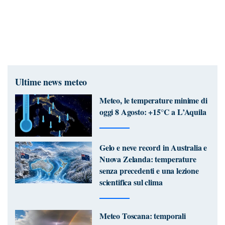
Ultime news meteo
Meteo, le temperature minime di
oggi 8 Agosto: +15°C a L’Aquila
Gelo e neve record in Australia e
Nuova Zelanda: temperature
senza precedenti e una lezione
scientifica sul clima
Meteo Toscana: temporali