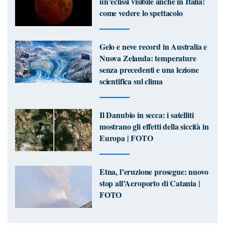
un’eclissi visibile anche in Italia:
come vedere lo spettacolo
Gelo e neve record in Australia e
Nuova Zelanda: temperature
senza precedenti e una lezione
scientifica sul clima
Il Danubio in secca: i satelliti
mostrano gli effetti della siccità in
Europa | FOTO
Etna, l’eruzione prosegue: nuovo
stop all’Aeroporto di Catania |
FOTO