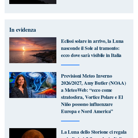
In evidenza
Eclissi solare in arrivo, la Luna
nasconde il Sole al tramonto:
ecco dove sarà visibile in Italia
Previsioni Meteo Inverno
2026/2027, Amy Butler (NOAA)
a MeteoWeb: “ecco come
stratosfera, Vortice Polare e El
Niño possono influenzare
Europa e Nord America”
La Luna dello Storione ci regala