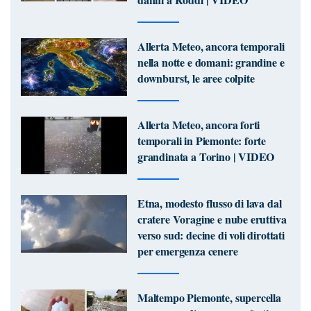
Allerta Meteo, ancora temporali
nella notte e domani: grandine e
downburst, le aree colpite
Allerta Meteo, ancora forti
temporali in Piemonte: forte
grandinata a Torino | VIDEO
Etna, modesto flusso di lava dal
cratere Voragine e nube eruttiva
verso sud: decine di voli dirottati
per emergenza cenere
Maltempo Piemonte, supercella