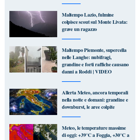
Maltempo Lazio, fulmine
colpisce scout sul Monte Livata:
grave un ragazzo
Maltempo Piemonte, supercella
nelle Langhe: nubifragi,
grandine e forti raffiche causano
danni a Roddi | VIDEO
Allerta Meteo, ancora temporali
nella notte e domani: grandine e
downburst, le aree colpite
Meteo, le temperature massime
di oggi: +39°C a Foggia, +30°C a