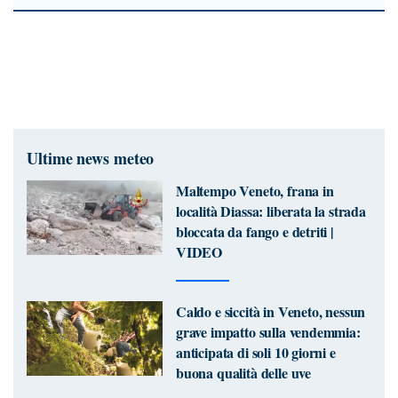
Ultime news meteo
Maltempo Veneto, frana in
località Diassa: liberata la strada
bloccata da fango e detriti |
VIDEO
Caldo e siccità in Veneto, nessun
grave impatto sulla vendemmia:
anticipata di soli 10 giorni e
buona qualità delle uve