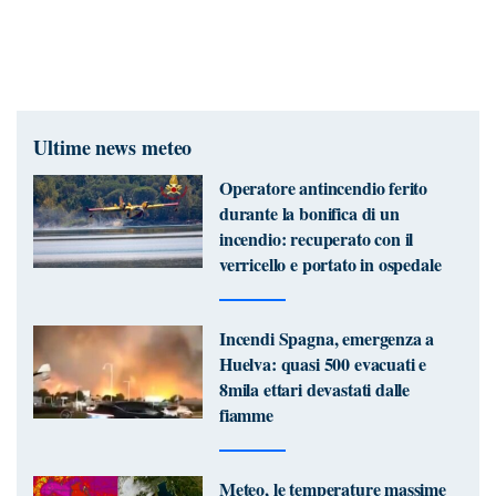
Ultime news meteo
Operatore antincendio ferito
durante la bonifica di un
incendio: recuperato con il
verricello e portato in ospedale
Incendi Spagna, emergenza a
Huelva: quasi 500 evacuati e
8mila ettari devastati dalle
fiamme
Meteo, le temperature massime