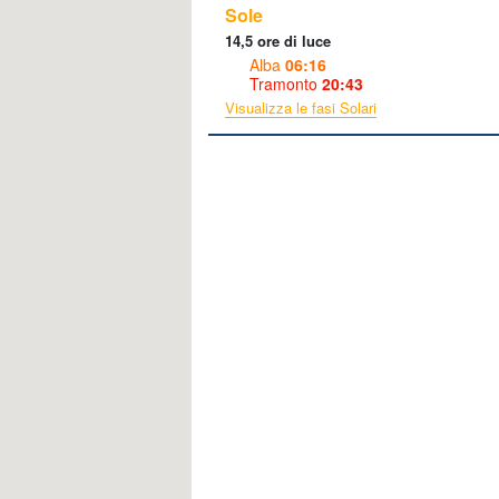
Sole
14,5 ore di luce
Alba
06:16
Tramonto
20:43
Visualizza le fasi Solari