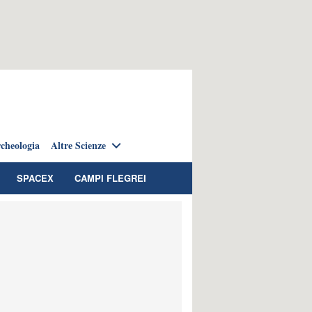
cheologia
Altre Scienze
SPACEX
CAMPI FLEGREI