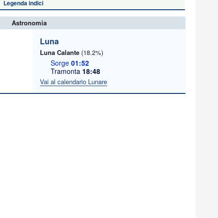
Legenda indici
Astronomia
Luna
Luna Calante
(18.2%)
Sorge
01:52
Tramonta
18:48
Vai al calendario Lunare