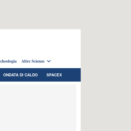
cheologia
Altre Scienze
ONDATA DI CALDO
SPACEX