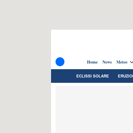
Home
News
Meteo
ECLISSI SOLARE
ERUZIO