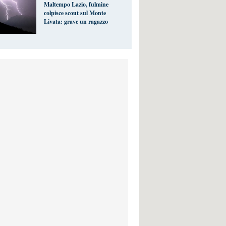
Maltempo Lazio, fulmine
colpisce scout sul Monte
Livata: grave un ragazzo