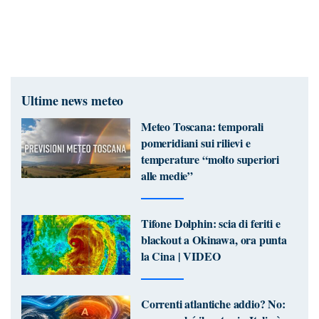
Ultime news meteo
Meteo Toscana: temporali
pomeridiani sui rilievi e
temperature “molto superiori
alle medie”
Tifone Dolphin: scia di feriti e
blackout a Okinawa, ora punta
la Cina | VIDEO
Correnti atlantiche addio? No: