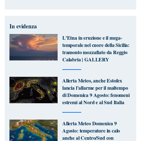
In evidenza
L’Etna in eruzione e il mega-
temporale nel cuore della Sicilia:
tramonto mozzafiato da Reggio
Calabria | GALLERY
Allerta Meteo, anche Estofex
lancia l’allarme per il maltempo
di Domenica 9 Agosto: fenomeni
estremi al Nord e al Sud Italia
Allerta Meteo Domenica 9
Agosto: temperature in calo
anche al Centro/Sud con