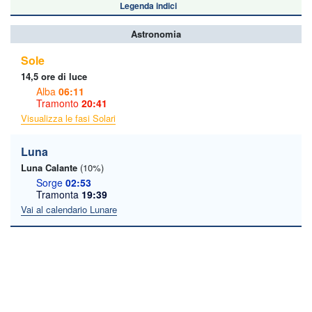
Legenda indici
Astronomia
Sole
14,5 ore di luce
Alba
06:11
Tramonto
20:41
Visualizza le fasi Solari
Luna
Luna Calante
(10%)
Sorge
02:53
Tramonta
19:39
Vai al calendario Lunare