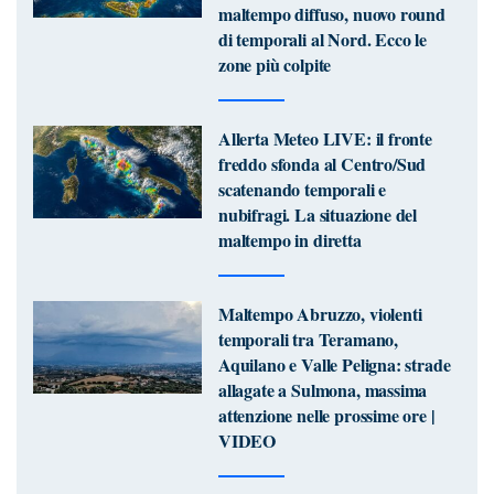
maltempo diffuso, nuovo round
di temporali al Nord. Ecco le
zone più colpite
Allerta Meteo LIVE: il fronte
freddo sfonda al Centro/Sud
scatenando temporali e
nubifragi. La situazione del
maltempo in diretta
Maltempo Abruzzo, violenti
temporali tra Teramano,
Aquilano e Valle Peligna: strade
allagate a Sulmona, massima
attenzione nelle prossime ore |
VIDEO