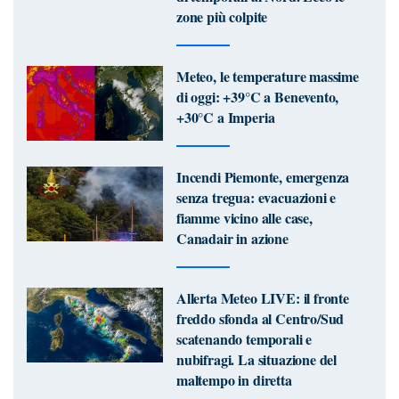
zone più colpite
Meteo, le temperature massime
di oggi: +39°C a Benevento,
+30°C a Imperia
Incendi Piemonte, emergenza
senza tregua: evacuazioni e
fiamme vicino alle case,
Canadair in azione
Allerta Meteo LIVE: il fronte
freddo sfonda al Centro/Sud
scatenando temporali e
nubifragi. La situazione del
maltempo in diretta