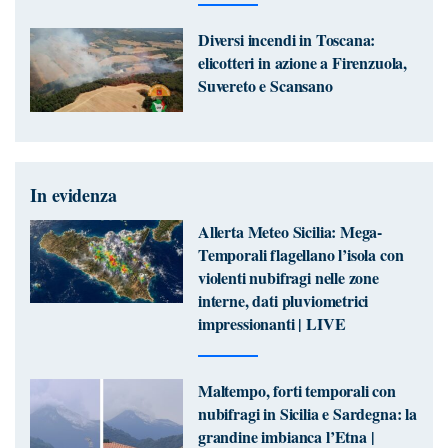
Diversi incendi in Toscana:
elicotteri in azione a Firenzuola,
Suvereto e Scansano
In evidenza
Allerta Meteo Sicilia: Mega-
Temporali flagellano l’isola con
violenti nubifragi nelle zone
interne, dati pluviometrici
impressionanti | LIVE
Maltempo, forti temporali con
nubifragi in Sicilia e Sardegna: la
grandine imbianca l’Etna |