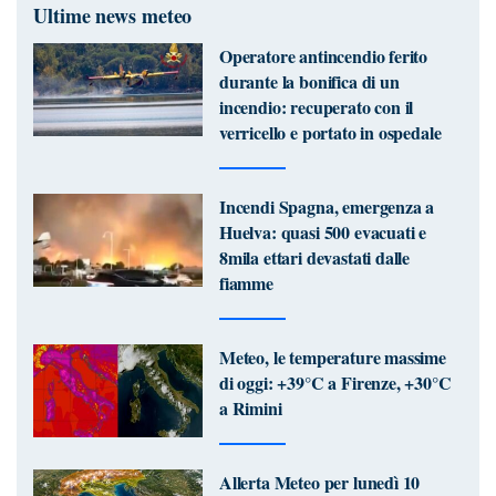
Ultime news meteo
Operatore antincendio ferito
durante la bonifica di un
incendio: recuperato con il
verricello e portato in ospedale
Incendi Spagna, emergenza a
Huelva: quasi 500 evacuati e
8mila ettari devastati dalle
fiamme
Meteo, le temperature massime
di oggi: +39°C a Firenze, +30°C
a Rimini
Allerta Meteo per lunedì 10