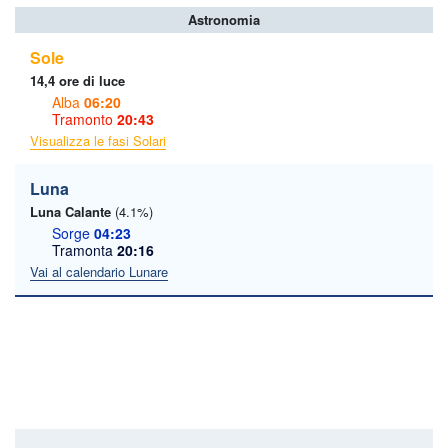
Astronomia
Sole
14,4 ore di luce
Alba
06:20
Tramonto
20:43
Visualizza le fasi Solari
Luna
Luna Calante
(4.1%)
Sorge
04:23
Tramonta
20:16
Vai al calendario Lunare