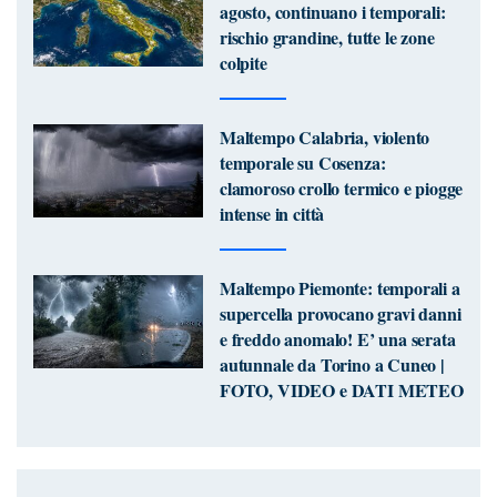
agosto, continuano i temporali:
rischio grandine, tutte le zone
colpite
Maltempo Calabria, violento
temporale su Cosenza:
clamoroso crollo termico e piogge
intense in città
Maltempo Piemonte: temporali a
supercella provocano gravi danni
e freddo anomalo! E’ una serata
autunnale da Torino a Cuneo |
FOTO, VIDEO e DATI METEO