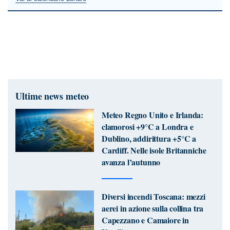
Ultime news meteo
Meteo Regno Unito e Irlanda:
clamorosi +9°C a Londra e
Dublino, addirittura +5°C a
Cardiff. Nelle isole Britanniche
avanza l’autunno
Diversi incendi Toscana: mezzi
aerei in azione sulla collina tra
Capezzano e Camaiore in