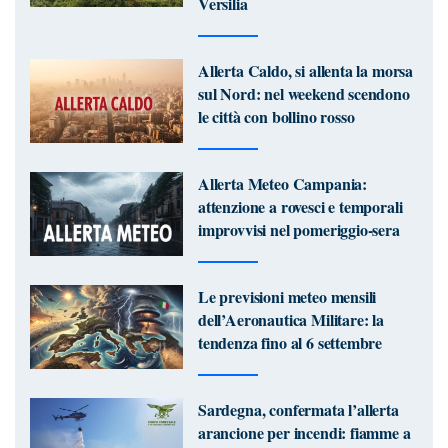
Versilia
Allerta Caldo, si allenta la morsa
sul Nord: nel weekend scendono
le città con bollino rosso
Allerta Meteo Campania:
attenzione a rovesci e temporali
improvvisi nel pomeriggio-sera
Le previsioni meteo mensili
dell’Aeronautica Militare: la
tendenza fino al 6 settembre
Sardegna, confermata l’allerta
arancione per incendi: fiamme a