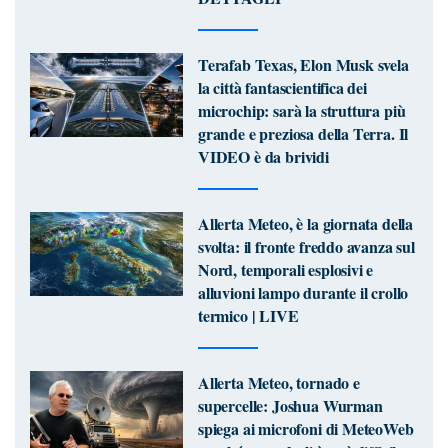
Terafab Texas, Elon Musk svela
la città fantascientifica dei
microchip: sarà la struttura più
grande e preziosa della Terra. Il
VIDEO è da brividi
Allerta Meteo, è la giornata della
svolta: il fronte freddo avanza sul
Nord, temporali esplosivi e
alluvioni lampo durante il crollo
termico | LIVE
Allerta Meteo, tornado e
supercelle: Joshua Wurman
spiega ai microfoni di MeteoWeb