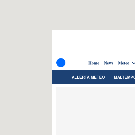
Home
News
Meteo
ALLERTA METEO
MALTEMP