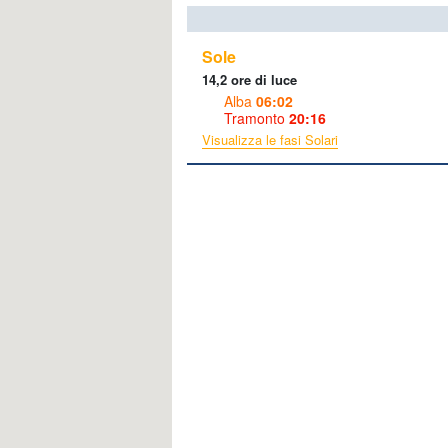
Sole
14,2 ore di luce
Alba
06:02
Tramonto
20:16
Visualizza le fasi Solari