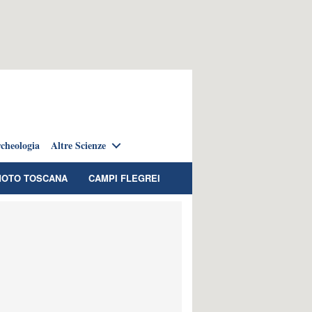
cheologia
Altre Scienze
OTO TOSCANA
CAMPI FLEGREI