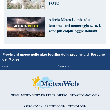
FOTO
Allerta Meteo Lombardia:
temporali nel pomeriggio-sera, le
zone più colpite oggi e domani
Previsioni meteo nelle altre località della provincia di Sessano
del Molise
Coste
Pescocupo
NEWS
METEO IN TEMPO REALE
METEO
GEO-VULCANOLOGIA
ASTRONOMIA
ARCHEOLOGIA
TECNOLOGIA