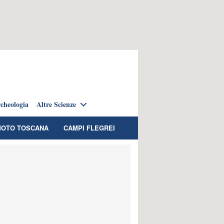
cheologia
Altre Scienze
OTO TOSCANA
CAMPI FLEGREI