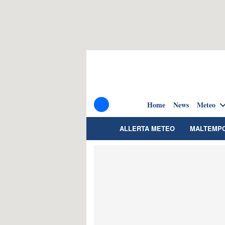
Home
News
Meteo
ALLERTA METEO
MALTEMP