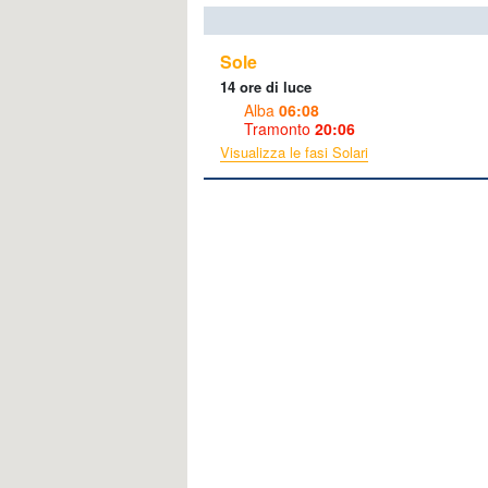
Sole
14 ore di luce
Alba
06:08
Tramonto
20:06
Visualizza le fasi Solari