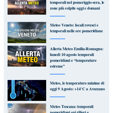
temporali nel pomeriggio-sera, le
zone più colpite oggi e domani
Meteo Veneto: locali rovesci e
temporali nelle ore pomeridiane
Allerta Meteo Emilia-Romagna:
lunedì 10 agosto temporali
pomeridiani e “temperature
estreme”
Meteo, le temperature minime di
oggi 9 Agosto: +14°C a Avezzano
Meteo Toscana: temporali
pomeridiani sui rilievi e