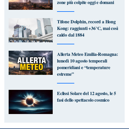
zone più colpite oggi e domani
Tifone Dolphin, record a Hong
Kong: raggiunti +36°C, mai così
caldo dal 1884
Allerta Meteo Emilia-Romagna:
lunedì 10 agosto temporali
pomeridiani e “temperature
estreme”
Eclissi Solare del 12 agosto, le 5
fasi dello spettacolo cosmico