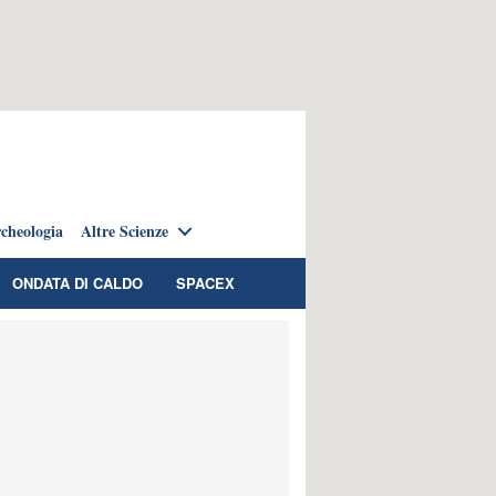
cheologia
Altre Scienze
ONDATA DI CALDO
SPACEX