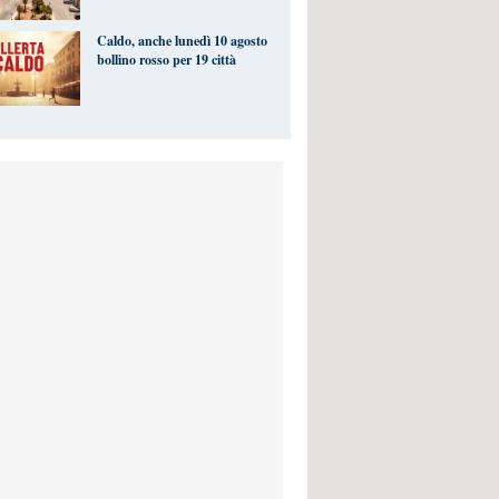
Caldo, anche lunedì 10 agosto
bollino rosso per 19 città