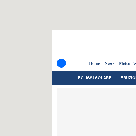
Home
News
Meteo
ECLISSI SOLARE
ERUZIO