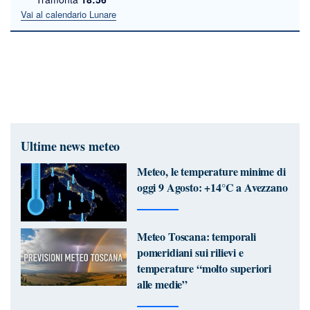
Vai al calendario Lunare
Ultime news meteo
Meteo, le temperature minime di
oggi 9 Agosto: +14°C a Avezzano
Meteo Toscana: temporali
pomeridiani sui rilievi e
temperature “molto superiori
alle medie”