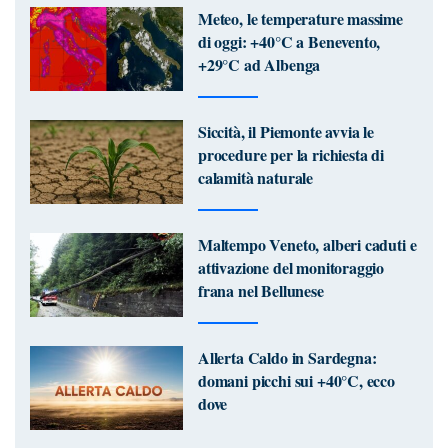
Meteo, le temperature massime
di oggi: +40°C a Benevento,
+29°C ad Albenga
Siccità, il Piemonte avvia le
procedure per la richiesta di
calamità naturale
Maltempo Veneto, alberi caduti e
attivazione del monitoraggio
frana nel Bellunese
Allerta Caldo in Sardegna:
domani picchi sui +40°C, ecco
dove