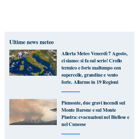
Ultime news meteo
Allerta Meteo Venerdì 7 Agosto,
ci siamo: si fa sul serio! Crollo
termico e forte maltempo con
supercelle, grandine e vento
forte. Allarme in 19 Regioni
Piemonte, due gravi incendi sul
Monte Barone e sul Monte
Piastra: evacuazioni nel Biellese e
nel Cuneese