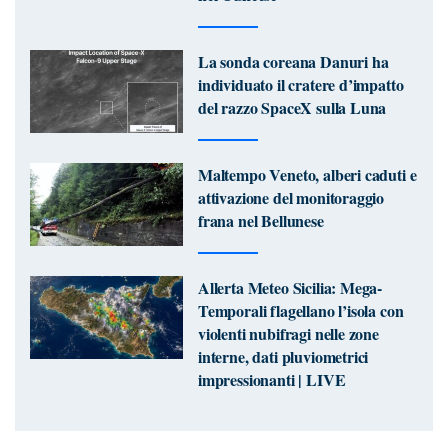
La sonda coreana Danuri ha
individuato il cratere d’impatto
del razzo SpaceX sulla Luna
Maltempo Veneto, alberi caduti e
attivazione del monitoraggio
frana nel Bellunese
Allerta Meteo Sicilia: Mega-
Temporali flagellano l’isola con
violenti nubifragi nelle zone
interne, dati pluviometrici
impressionanti | LIVE