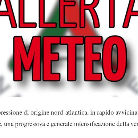
ressione di origine nord-atlantica, in rapido avvicin
, una progressiva e generale intensificazione della ven