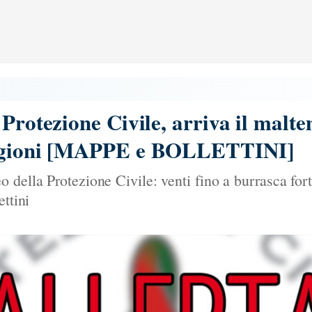
Protezione Civile, arriva il malte
Regioni [MAPPE e BOLLETTINI]
della Protezione Civile: venti fino a burrasca fort
ettini