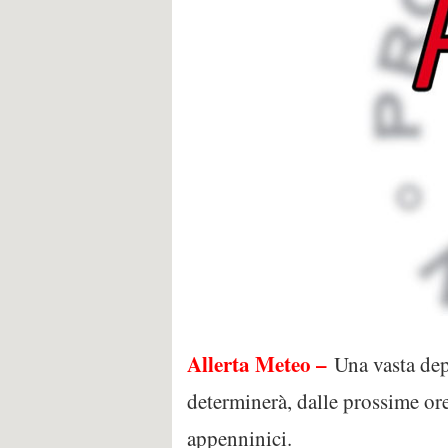
Allerta Meteo –
Una vasta dep
determinerà, dalle prossime ore
appenninici.