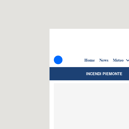
Home
News
Meteo
INCENDI PIEMONTE