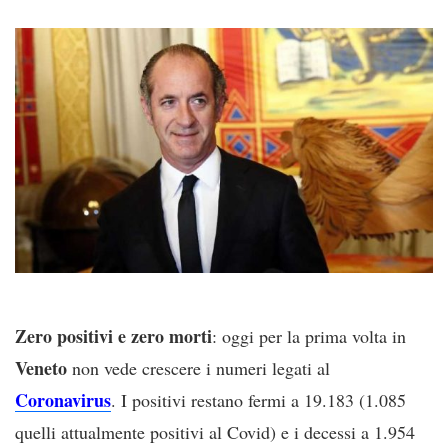
Zero positivi e zero morti
: oggi per la prima volta in
Veneto
non vede crescere i numeri legati al
Coronavirus
. I positivi restano fermi a 19.183 (1.085
quelli attualmente positivi al Covid) e i decessi a 1.954