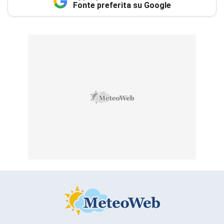
Fonte preferita su Google