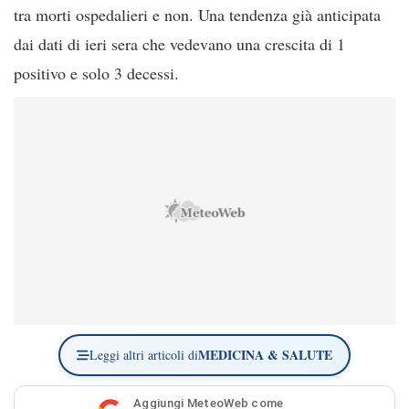
tra morti ospedalieri e non. Una tendenza già anticipata
dai dati di ieri sera che vedevano una crescita di 1
positivo e solo 3 decessi.
MEDICINA & SALUTE
Leggi altri articoli di
Aggiungi MeteoWeb come