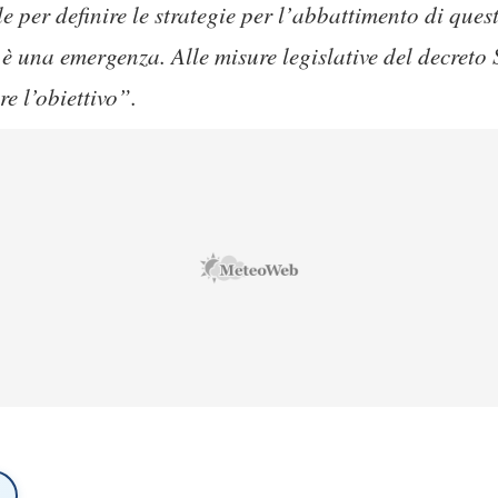
le per definire le strategie per l’abbattimento di ques
è una emergenza. Alle misure legislative del decreto
re l’obiettivo”.