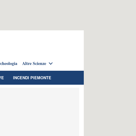
cheologia
Altre Scienze
VE
INCENDI PIEMONTE