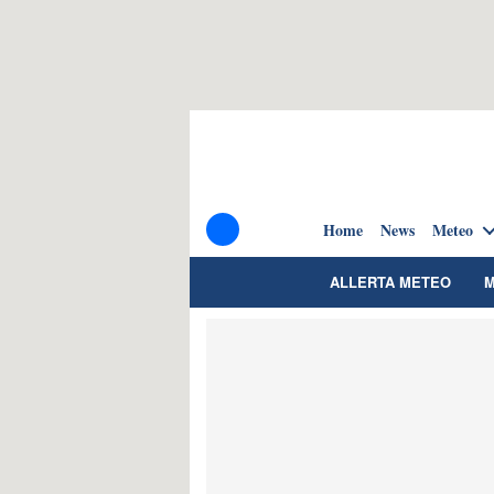
Home
News
Meteo
ALLERTA METEO