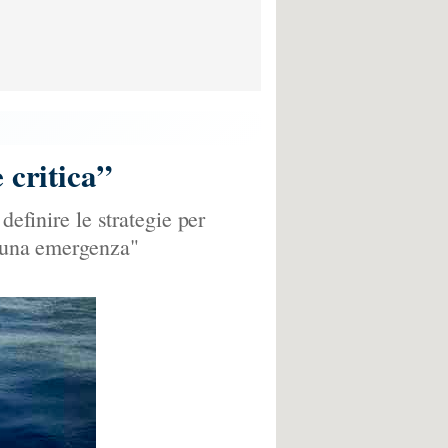
 critica”
definire le strategie per
è una emergenza"