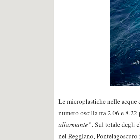
Le microplastiche nelle acque 
numero oscilla tra 2,06 e 8,22
allarmante”
. Sul totale degli 
nel Reggiano, Pontelagoscuro i