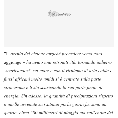
”L
‘occhio del ciclone anziché procedere verso nord
–
aggiunge –
ha avuto una retroattività, tornando indietro
‘scaricandosi’ sul mare e con il richiamo di aria calda e
flussi africani molto umidi si è centrato sulla parte
siracusana e li sta scaricando la sua parte finale di
energia. Sin adesso, la quantità di precipitazioni rispetto
a quelle avvenute su Catania pochi giorni fa, sono un
quarto, circa 200 millimetri di pioggia ma sull’entità dei