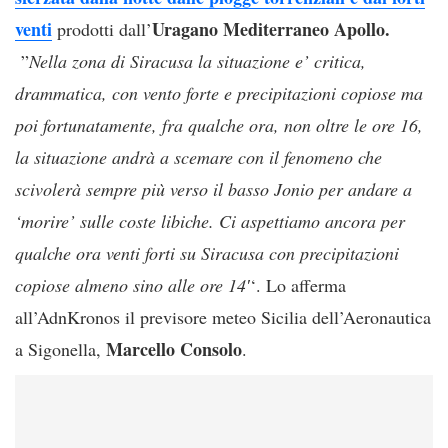
venti
Uragano Mediterraneo Apollo.
prodotti dall’
”
Nella zona di Siracusa la situazione e’ critica,
drammatica, con vento forte e precipitazioni copiose ma
poi fortunatamente, fra qualche ora, non oltre le ore 16,
la situazione andrà a scemare con il fenomeno che
scivolerà sempre più verso il basso Jonio per andare a
‘morire’ sulle coste libiche. Ci aspettiamo ancora per
qualche ora venti forti su Siracusa con precipitazioni
copiose almeno sino alle ore 14′
‘. Lo afferma
all’AdnKronos il previsore meteo Sicilia dell’Aeronautica
Marcello Consolo
a Sigonella,
.