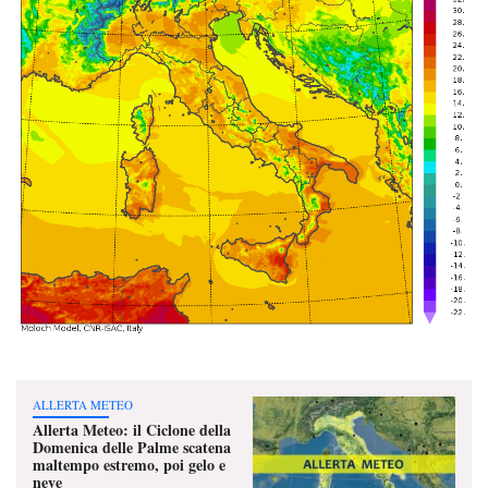
ALLERTA METEO
Allerta Meteo: il Ciclone della
Domenica delle Palme scatena
maltempo estremo, poi gelo e
neve