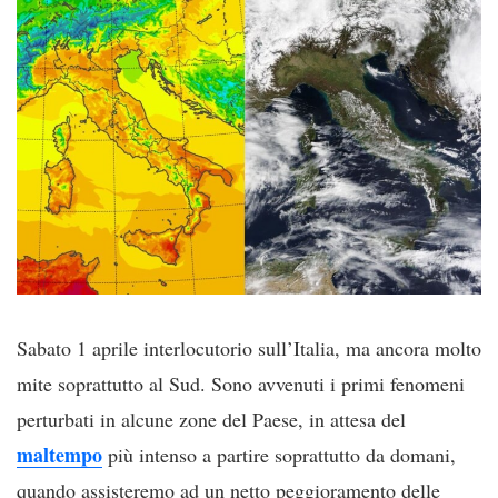
Sabato 1 aprile interlocutorio sull’Italia, ma ancora molto
mite soprattutto al Sud. Sono avvenuti i primi fenomeni
perturbati in alcune zone del Paese, in attesa del
maltempo
più intenso a partire soprattutto da domani,
quando assisteremo ad un netto peggioramento delle