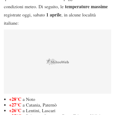
temperature massime
condizioni meteo. Di seguito, le
1 aprile
registrate oggi, sabato
, in alcune località
italiane:
+28°C
a Noto
+27°C
a Catania, Paternò
+26°C
a Lentini, Lascari