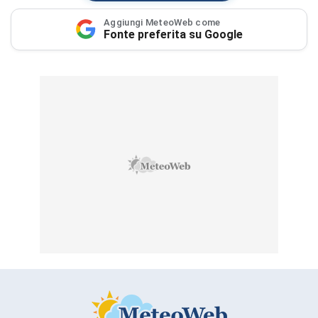
Aggiungi MeteoWeb come
Fonte preferita su Google