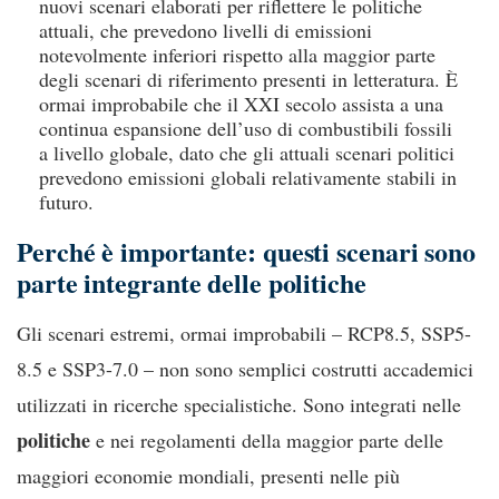
nuovi scenari elaborati per riflettere le politiche
attuali, che prevedono livelli di emissioni
notevolmente inferiori rispetto alla maggior parte
degli scenari di riferimento presenti in letteratura. È
ormai improbabile che il XXI secolo assista a una
continua espansione dell’uso di combustibili fossili
a livello globale, dato che gli attuali scenari politici
prevedono emissioni globali relativamente stabili in
futuro.
Perché è importante: questi scenari sono
parte integrante delle politiche
Gli scenari estremi, ormai improbabili – RCP8.5, SSP5-
8.5 e SSP3-7.0 – non sono semplici costrutti accademici
utilizzati in ricerche specialistiche. Sono integrati nelle
politiche
e nei regolamenti della maggior parte delle
maggiori economie mondiali, presenti nelle più