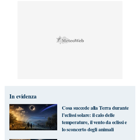
In evidenza
Cosa succede alla Terra durante
l’eclissi solare: il calo delle
temperature, il vento da eclissi e
lo sconcerto degli animali