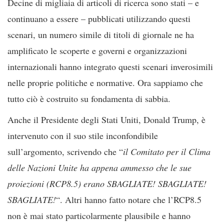
Decine di migliaia di articoli di ricerca sono stati – e
continuano a essere – pubblicati utilizzando questi
scenari, un numero simile di titoli di giornale ne ha
amplificato le scoperte e governi e organizzazioni
internazionali hanno integrato questi scenari inverosimili
nelle proprie politiche e normative. Ora sappiamo che
tutto ciò è costruito su fondamenta di sabbia.
Anche il Presidente degli Stati Uniti, Donald Trump, è
intervenuto con il suo stile inconfondibile
sull’argomento, scrivendo che “
il Comitato per il Clima
delle Nazioni Unite ha appena ammesso che le sue
proiezioni (RCP8.5) erano SBAGLIATE! SBAGLIATE!
SBAGLIATE!
“. Altri hanno fatto notare che l’RCP8.5
non è mai stato particolarmente plausibile e hanno