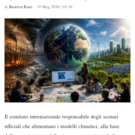
di
Beatrice Raso
19 Mag 2026 | 18:10
Il comitato internazionale responsabile degli scenari
ufficiali che alimentano i modelli climatici, alla base