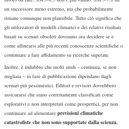
un successore meno estremo, ma che probabilmente
rimane comunque non plausibile. Tutto ciò significa che
gli utilizzatori di modelli climatici e dei relativi risultati
basati su scenari obsoleti dovranno ora decidere se e
come allinearsi alle più recenti conoscenze scientifiche o
continuare a fare affidamento su ricerche superate.
Inoltre, è indubbio che molti studi – centinaia, se non
migliaia – in fase di pubblicazione dipendano dagli
scenari più pessimistici. Editori e revisori dovrebbero
assicurarsi che siano correttamente classificati come
esplorativi e non interpretati come prospettici, per non
previsioni climatiche
continuare ad alimentare
catastrofiste che non sono supportate dalla scienza.