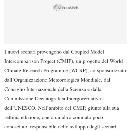
I nuovi scenari provengono dal Coupled Model
Intercomparison Project (CMIP), un progetto del World
Climate Research Programme (WCRP), co-sponsorizzato
dall’Organizzazione Meteorologica Mondiale, dal
Consiglio Internazionale della Scienza e dalla
Commissione Oceanografica Intergovernativa
dell’UNESCO. Nell’ambito del CMIP, giunto alla sua
settima edizione, opera un altro comitato poco
conosciuto, responsabile dello sviluppo degli scenari