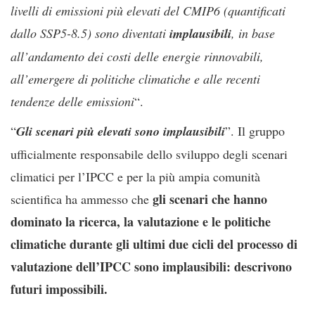
livelli di emissioni più elevati del CMIP6 (quantificati
dallo SSP5-8.5) sono diventati
implausibili
, in base
all’andamento dei costi delle energie rinnovabili,
all’emergere di politiche climatiche e alle recenti
tendenze delle emissioni
“.
“
Gli scenari più elevati sono implausibili
”. Il gruppo
ufficialmente responsabile dello sviluppo degli scenari
climatici per l’IPCC e per la più ampia comunità
gli scenari che hanno
scientifica ha ammesso che
dominato la ricerca, la valutazione e le politiche
climatiche durante gli ultimi due cicli del processo di
valutazione dell’IPCC sono implausibili: descrivono
futuri impossibili.