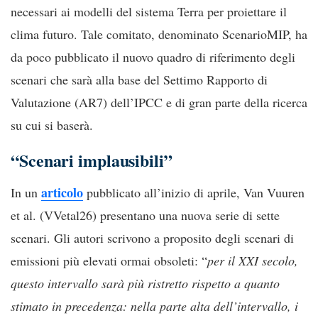
necessari ai modelli del sistema Terra per proiettare il
clima futuro. Tale comitato, denominato ScenarioMIP, ha
da poco pubblicato il nuovo quadro di riferimento degli
scenari che sarà alla base del Settimo Rapporto di
Valutazione (AR7) dell’IPCC e di gran parte della ricerca
su cui si baserà.
“Scenari implausibili”
articolo
In un
pubblicato all’inizio di aprile, Van Vuuren
et al. (VVetal26) presentano una nuova serie di sette
scenari. Gli autori scrivono a proposito degli scenari di
emissioni più elevati ormai obsoleti: “
per il XXI secolo,
questo intervallo sarà più ristretto rispetto a quanto
stimato in precedenza: nella parte alta dell’intervallo, i