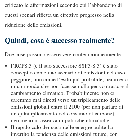
criticato le affermazioni secondo cui l’abbandono di
questi scenari rifletta un effettivo progresso nella
riduzione delle emissioni.
Quindi, cosa è successo realmente?
Due cose possono essere vere contemporaneamente:
l’RCP8.5 (e il suo successore SSP5-8.5) è stato
concepito come uno scenario di emissioni nel caso
peggiore, non come l’esito più probabile, nemmeno
in un mondo che non facesse nulla per contrastare il
cambiamento climatico. Probabilmente non ci
saremmo mai diretti verso un triplicamento delle
emissioni globali entro il 2100 (per non parlare di
un quintuplicamento del consumo di carbone),
nemmeno in assenza di politiche climatiche.
Il rapido calo dei costi delle energie pulite ha
invertito la tendenza delle emissioni future, con