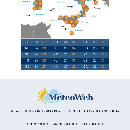
NEWS
METEO IN TEMPO REALE
METEO
GEO-VULCANOLOGIA
ASTRONOMIA
ARCHEOLOGIA
TECNOLOGIA